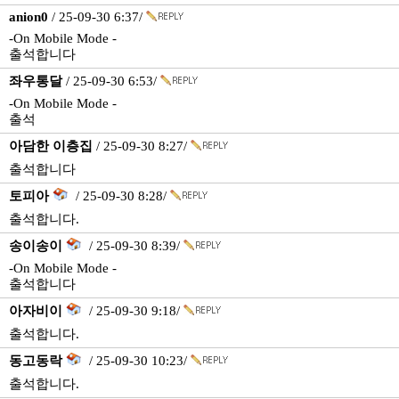
anion0
/ 25-09-30 6:37/
-On Mobile Mode -
출석합니다
좌우통달
/ 25-09-30 6:53/
-On Mobile Mode -
출석
아담한 이층집
/ 25-09-30 8:27/
출석합니다
토피아
/ 25-09-30 8:28/
출석합니다.
송이송이
/ 25-09-30 8:39/
-On Mobile Mode -
출석합니다
아자비이
/ 25-09-30 9:18/
출석합니다.
동고동락
/ 25-09-30 10:23/
출석합니다.