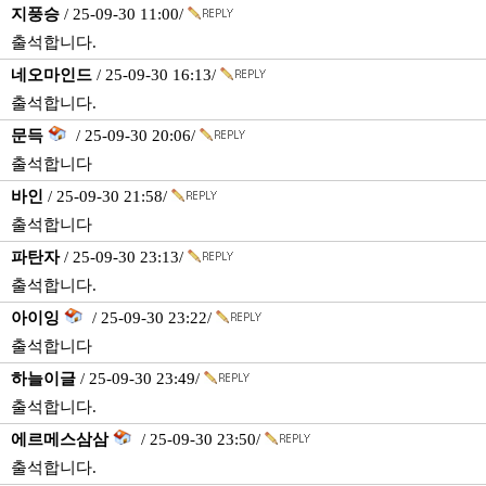
지풍승
/ 25-09-30 11:00/
출석합니다.
네오마인드
/ 25-09-30 16:13/
출석합니다.
문득
/ 25-09-30 20:06/
출석합니다
바인
/ 25-09-30 21:58/
출석합니다
파탄자
/ 25-09-30 23:13/
출석합니다.
아이잉
/ 25-09-30 23:22/
출석합니다
하늘이글
/ 25-09-30 23:49/
출석합니다.
에르메스삼삼
/ 25-09-30 23:50/
출석합니다.