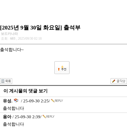
[2025년 9월 30일 화요일] 출석부
보드카나라
조회 :
603
, 2025/09/30 02:18
출석합니다~
0
이 게시물의 댓글 보기
유성.
/ 25-09-30 2:25/
출석합니다
용아
/ 25-09-30 2:39/
출석합니다