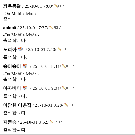
좌우통달
/ 25-10-01 7:00/
-On Mobile Mode -
출석
anion0
/ 25-10-01 7:37/
-On Mobile Mode -
출석합니다
토피아
/ 25-10-01 7:50/
풀석합니다.
송이송이
/ 25-10-01 8:34/
-On Mobile Mode -
출석합니다
아자비이
/ 25-10-01 9:04/
풀석합니다.
아담한 이층집
/ 25-10-01 9:28/
출석합니다
지풍승
/ 25-10-01 9:52/
출석합니다.