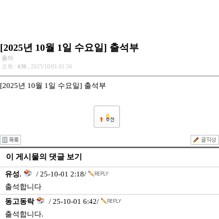
[2025년 10월 1일 수요일] 출석부
용아
조회 :
636
, 2025/10/01 01:34
[2025년 10월 1일 수요일] 출석부
0
이 게시물의 댓글 보기
유성.
/ 25-10-01 2:18/
출석합니다
동고동락
/ 25-10-01 6:42/
출석합니다.