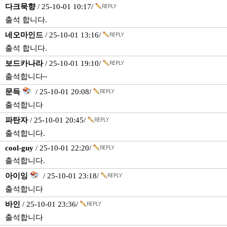
다크묵향
/ 25-10-01 10:17/
출석 합니다.
네오마인드
/ 25-10-01 13:16/
출석 합니다.
보드카나라
/ 25-10-01 19:10/
출석합니다~
문득
/ 25-10-01 20:08/
출석합니다
파탄자
/ 25-10-01 20:45/
출석합니다.
cool-guy
/ 25-10-01 22:20/
출석합니다.
아이잉
/ 25-10-01 23:18/
출석합니다
바인
/ 25-10-01 23:36/
출석합니다