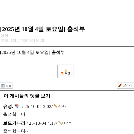
[2025년 10월 4일 토요일] 출석부
용아
조회 :
643
, 2025/10/04 02:58
[2025년 10월 4일 토요일] 출석부
0
이 게시물의 댓글 보기
유성.
/ 25-10-04 3:02/
출석합니다
보드카나라
/ 25-10-04 4:17/
출석합니다~