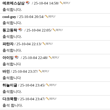
에르메스삼삼
/ 25-10-04 14:58/
출석합니다.
cool-guy
/ 25-10-04 20:54/
출석합니다.
동고동락
/ 25-10-04 22:05/
출석합니다.
파탄자
/ 25-10-04 22:13/
출석합니다.
아이잉
/ 25-10-04 22:48/
출석합니다
바인
/ 25-10-04 23:37/
출석합니다
하늘이글
/ 25-10-04 23:45/
출석합니다.
다크묵향
/ 25-10-04 23:47/
출석 합니다.