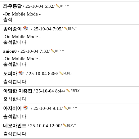
좌우통달
/ 25-10-04 6:32/
-On Mobile Mode -
출석
송이송이
/ 25-10-04 7:05/
-On Mobile Mode -
출석합니다
anion0
/ 25-10-04 7:33/
-On Mobile Mode -
출석합니다
토피아
/ 25-10-04 8:06/
출석합니다.
아담한 이층집
/ 25-10-04 8:44/
출석합니다.
아자비이
/ 25-10-04 9:11/
출석합니다.
네오마인드
/ 25-10-04 12:00/
출석합니다.