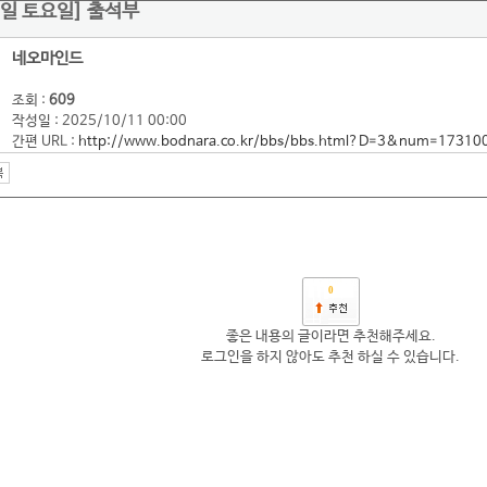
11일 토요일] 출석부
네오마인드
조회 :
609
작성일 : 2025/10/11 00:00
간편 URL :
http://www.bodnara.co.kr/bbs/bbs.html?D=3&num=17310
0
좋은 내용의 글이라면 추천해주세요.
로그인을 하지 않아도 추천 하실 수 있습니다.