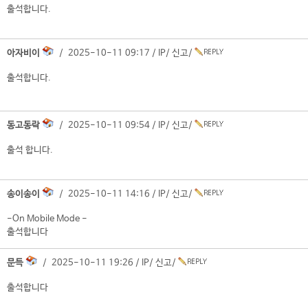
출석합니다.
아자비이
/ 2025-10-11 09:17 /
IP
/
신고
/
출석합니다.
동고동락
/ 2025-10-11 09:54 /
IP
/
신고
/
출석 합니다.
송이송이
/ 2025-10-11 14:16 /
IP
/
신고
/
-On Mobile Mode -
출석합니다
문득
/ 2025-10-11 19:26 /
IP
/
신고
/
출석합니다