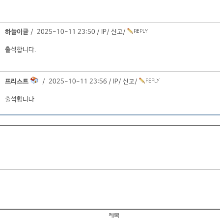
하늘이글
/ 2025-10-11 23:50 /
IP
/
신고
/
출석합니다.
프리스트
/ 2025-10-11 23:56 /
IP
/
신고
/
출석합니다