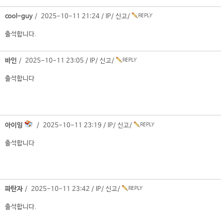
cool-guy
/ 2025-10-11 21:24 /
IP
/
신고
/
출석합니다.
바인
/ 2025-10-11 23:05 /
IP
/
신고
/
출석합니다
아이잉
/ 2025-10-11 23:19 /
IP
/
신고
/
출석합니다
파탄자
/ 2025-10-11 23:42 /
IP
/
신고
/
출석합니다.