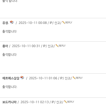
출석 합니다.
유성.
/ 2025-10-11 00:08 /
IP
/
신고
/
출석합니다
용아
/ 2025-10-11 00:31 /
IP
/
신고
/
출석합니다
에르메스삼삼
/ 2025-10-11 01:06 /
IP
/
신고
/
출석합니다.
보드카나라
/ 2025-10-11 02:13 /
IP
/
신고
/