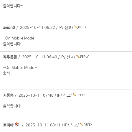
출석합니다~
anion0
/ 2025-10-11 06:22 /
IP
/
신고
/
-On Mobile Mode -
출석합니다
좌우통달
/ 2025-10-11 06:40 /
IP
/
신고
/
-On Mobile Mode -
출석
지풍승
/ 2025-10-11 07:48 /
IP
/
신고
/
출석합니다.
토피아
/ 2025-10-11 08:11 /
IP
/
신고
/