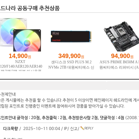
추천제안내
좋은 게시물에는 추천을 할 수 있습니다.추천이 5 이상이면 메인페이지 헤드라인에 게
적립된 포인트로 진행중인 이벤트에 참여하시어 경품을 받아가실 수 있습니다.
인트안내 글작성 : 20점, 추천클릭 : 2점, 추천받은사람 2점, 댓글작성 : 4점
(2008
다크묵향
/ 2025-10-11 00:04 /
IP
/
신고
/