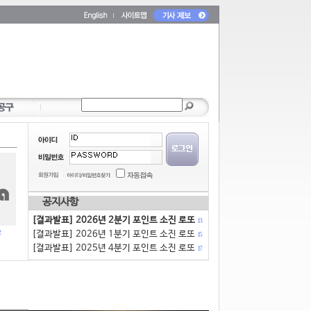
공지사항
[결과발표] 2026년 2분기 포인트 소진 로또
13
[결과발표] 2026년 1분기 포인트 소진 로또
15
[결과발표] 2025년 4분기 포인트 소진 로또
17