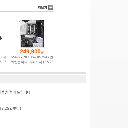
시물을 걸어 드립니다.
.12.29일부터)