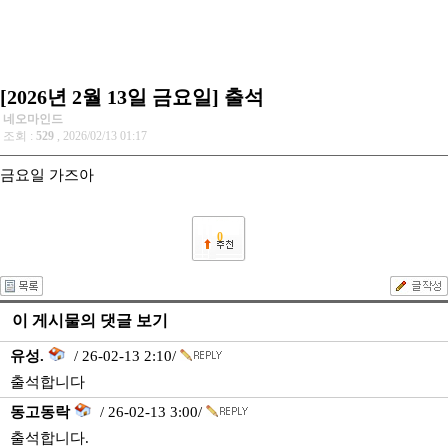
[2026년 2월 13일 금요일] 출석
네오마인드
조회 :
529
, 2026/02/13 01:17
금요일 가즈아
0
이 게시물의 댓글 보기
유성.
/ 26-02-13 2:10/
출석합니다
동고동락
/ 26-02-13 3:00/
출석합니다.