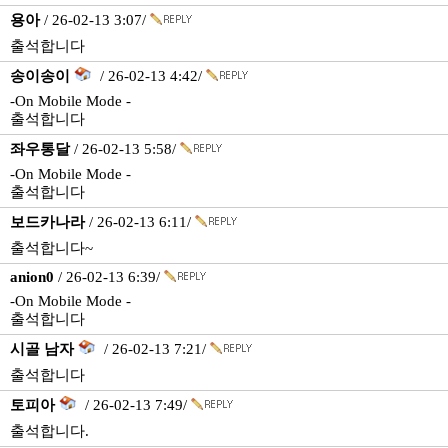
용아
/ 26-02-13 3:07/
출석합니다
송이송이
/ 26-02-13 4:42/
-On Mobile Mode -
출석합니다
좌우통달
/ 26-02-13 5:58/
-On Mobile Mode -
출석합니다
보드카나라
/ 26-02-13 6:11/
출석합니다~
anion0
/ 26-02-13 6:39/
-On Mobile Mode -
출석합니다
시골 남자
/ 26-02-13 7:21/
출석합니다
토피아
/ 26-02-13 7:49/
출석합니다.