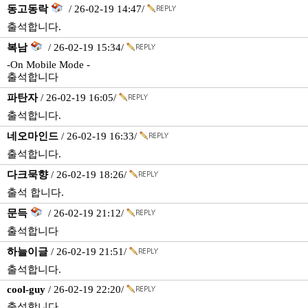
동고동락
/ 26-02-19 14:47/
출석합니다.
복남
/ 26-02-19 15:34/
-On Mobile Mode -
출석합니다
파탄자
/ 26-02-19 16:05/
출석합니다.
네오마인드
/ 26-02-19 16:33/
출석합니다.
다크묵향
/ 26-02-19 18:26/
출석 합니다.
문득
/ 26-02-19 21:12/
출석합니다
하늘이글
/ 26-02-19 21:51/
출석합니다.
cool-guy
/ 26-02-19 22:20/
출석합니다.