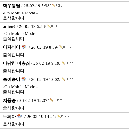
좌우통달
/ 26-02-19 5:38/
-On Mobile Mode -
출석합니다
anion0
/ 26-02-19 6:38/
-On Mobile Mode -
출석합니다
아자비이
/ 26-02-19 8:59/
출석합니다
아담한 이층집
/ 26-02-19 9:19/
출석합니다
송이송이
/ 26-02-19 12:02/
-On Mobile Mode -
출석합니다
지풍승
/ 26-02-19 12:07/
출석합니다.
토피아
/ 26-02-19 14:21/
출석합니다.