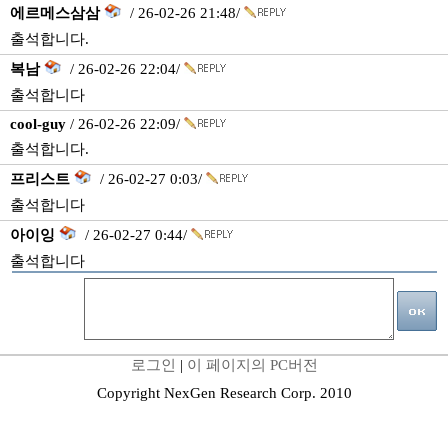
에르메스삼삼
/ 26-02-26 21:48/
출석합니다.
복남
/ 26-02-26 22:04/
출석합니다
cool-guy
/ 26-02-26 22:09/
출석합니다.
프리스트
/ 26-02-27 0:03/
출석합니다
아이잉
/ 26-02-27 0:44/
출석합니다
로그인
|
이 페이지의 PC버전
Copyright NexGen Research Corp. 2010