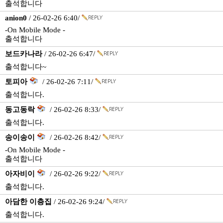
출석합니다
anion0
/ 26-02-26 6:40/
-On Mobile Mode -
출석합니다
보드카나라
/ 26-02-26 6:47/
출석합니다~
토피아
/ 26-02-26 7:11/
출석합니다.
동고동락
/ 26-02-26 8:33/
출석합니다.
송이송이
/ 26-02-26 8:42/
-On Mobile Mode -
출석합니다
아자비이
/ 26-02-26 9:22/
출석합니다.
아담한 이층집
/ 26-02-26 9:24/
출석합니다.