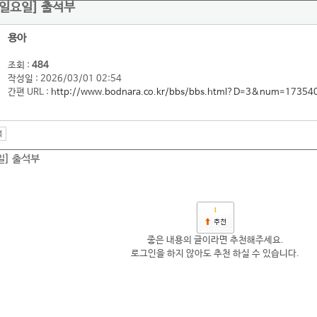
일 일요일] 출석부
용아
조회 :
484
작성일 : 2026/03/01 02:54
간편 URL :
http://www.bodnara.co.kr/bbs/bbs.html?D=3&num=17354
일] 출석부
1
좋은 내용의 글이라면 추천해주세요.
로그인을 하지 않아도 추천 하실 수 있습니다.