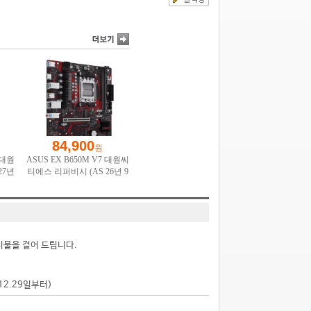
시물을 걸어 드립니다.
.12.29일부터)