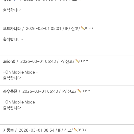
출석합니다
보드카나라
/ 2026-03-01 05:01 /
IP
/
신고
/
출석합니다~
anion0
/ 2026-03-01 06:43 /
IP
/
신고
/
-On Mobile Mode -
출석합니다
좌우통달
/ 2026-03-01 06:43 /
IP
/
신고
/
-On Mobile Mode -
출석합니다
지풍승
/ 2026-03-01 08:54 /
IP
/
신고
/