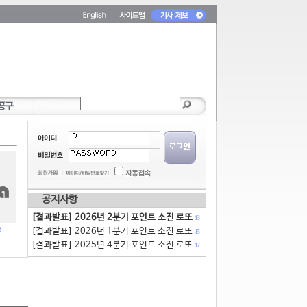
공지사항
[결과발표] 2026년 2분기 포인트 소진 로또
13
[결과발표] 2026년 1분기 포인트 소진 로또
15
[결과발표] 2025년 4분기 포인트 소진 로또
17