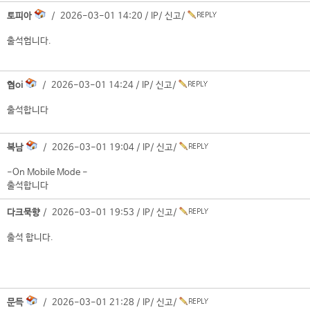
토피아
/ 2026-03-01 14:20 /
IP
/
신고
/
출석헙니다.
협oi
/ 2026-03-01 14:24 /
IP
/
신고
/
출석합니다
복남
/ 2026-03-01 19:04 /
IP
/
신고
/
-On Mobile Mode -
출석합니다
다크묵향
/ 2026-03-01 19:53 /
IP
/
신고
/
출석 합니다.
문득
/ 2026-03-01 21:28 /
IP
/
신고
/