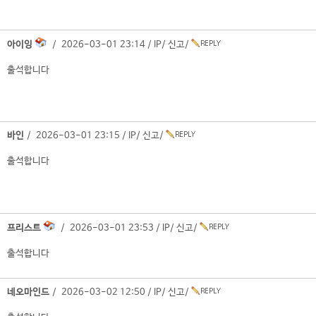
아이잉
/ 2026-03-01 23:14 /
IP
/
신고
/
출석합니다
바인
/ 2026-03-01 23:15 /
IP
/
신고
/
출석합니다
프리스트
/ 2026-03-01 23:53 /
IP
/
신고
/
출석합니다
네오마인드
/ 2026-03-02 12:50 /
IP
/
신고
/