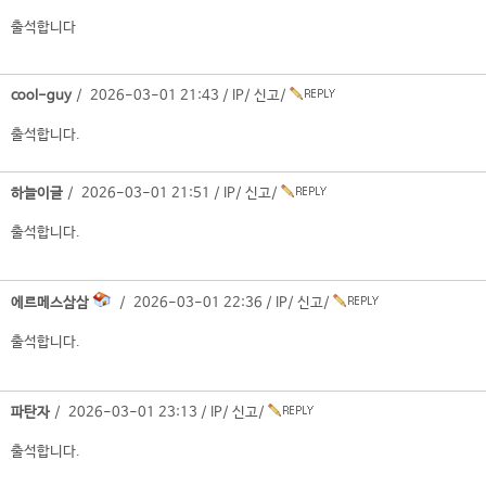
출석합니다
cool-guy
/ 2026-03-01 21:43 /
IP
/
신고
/
출석합니다.
하늘이글
/ 2026-03-01 21:51 /
IP
/
신고
/
출석합니다.
에르메스삼삼
/ 2026-03-01 22:36 /
IP
/
신고
/
출석합니다.
파탄자
/ 2026-03-01 23:13 /
IP
/
신고
/
출석합니다.