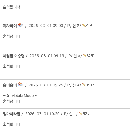
출석합니다.
아자비이
/ 2026-03-01 09:03 /
IP
/
신고
/
출석합니다
아담한 이층집
/ 2026-03-01 09:19 /
IP
/
신고
/
출석합니다
송이송이
/ 2026-03-01 09:25 /
IP
/
신고
/
-On Mobile Mode -
출석합니다
잉마이라입
/ 2026-03-01 10:20 /
IP
/
신고
/
출석합니다