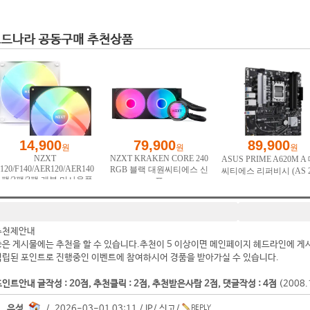
추천제안내
좋은 게시물에는 추천을 할 수 있습니다.추천이 5 이상이면 메인페이지 헤드라인에 게
적립된 포인트로 진행중인 이벤트에 참여하시어 경품을 받아가실 수 있습니다.
인트안내 글작성 : 20점, 추천클릭 : 2점, 추천받은사람 2점, 댓글작성 : 4점
(2008
유성.
/ 2026-03-01 03:11 /
IP
/
신고
/