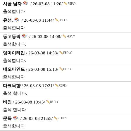
시골 남자
/ 26-03-08 11:20/
출석합니다
유성.
/ 26-03-08 11:44/
출석합니다
동고동락
/ 26-03-08 14:08/
출석합니다.
잉마이라입
/ 26-03-08 14:53/
출석합니다.
네오마인드
/ 26-03-08 15:13/
출석합니다
다크묵향
/ 26-03-08 17:21/
출석 합니다.
바인
/ 26-03-08 19:45/
출석 합니다
문득
/ 26-03-08 21:55/
출석합니다