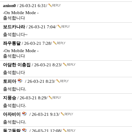
anion0
/ 26-03-21 6:31/
-On Mobile Mode -
출석합니다
보드카나라
/ 26-03-21 7:04/
출석합니다~
좌우통달
/ 26-03-21 7:28/
-On Mobile Mode -
출석합니다
아담한 이층집
/ 26-03-21 8:23/
출석합니다
토피아
/ 26-03-21 8:23/
출석합니다.
지풍승
/ 26-03-21 8:29/
출석합니다.
아자비이
/ 26-03-21 9:13/
출석합니다.
동고동락
/ 26-03-21 12:08/