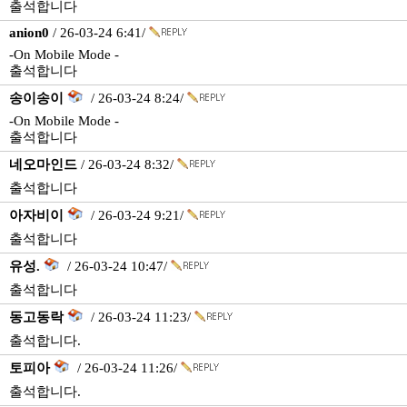
출석합니다
anion0
/ 26-03-24 6:41/
-On Mobile Mode -
출석합니다
송이송이
/ 26-03-24 8:24/
-On Mobile Mode -
출석합니다
네오마인드
/ 26-03-24 8:32/
출석합니다
아자비이
/ 26-03-24 9:21/
출석합니다
유성.
/ 26-03-24 10:47/
출석합니다
동고동락
/ 26-03-24 11:23/
출석합니다.
토피아
/ 26-03-24 11:26/
출석합니다.