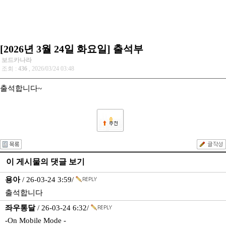
[2026년 3월 24일 화요일] 출석부
보드카나라
조회 :
436
, 2026/03/24 03:48
출석합니다~
0
이 게시물의 댓글 보기
용아
/ 26-03-24 3:59/
출석합니다
좌우통달
/ 26-03-24 6:32/
-On Mobile Mode -