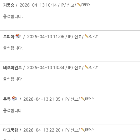
지풍승
/ 2026-04-13 10:14 /
IP
/
신고
/
출석합니다.
토피아
/ 2026-04-13 11:06 /
IP
/
신고
/
출석합니다.
네오마인드
/ 2026-04-13 13:34 /
IP
/
신고
/
출석합니다.
문득
/ 2026-04-13 21:35 /
IP
/
신고
/
출석합니다
다크묵향
/ 2026-04-13 22:20 /
IP
/
신고
/