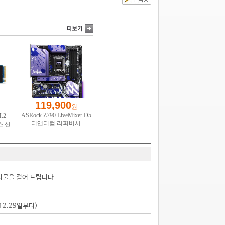
시물을 걸어 드립니다.
.12.29일부터)