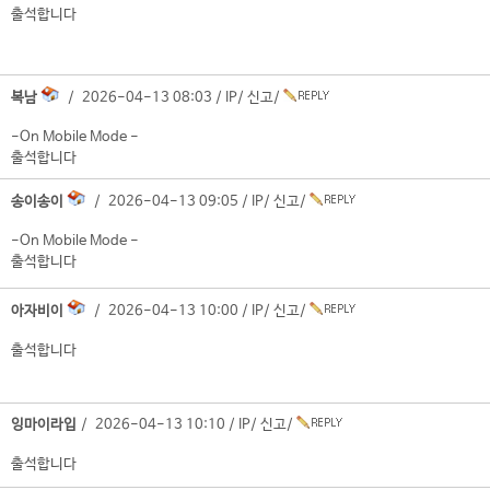
출석합니다
복남
/ 2026-04-13 08:03 /
IP
/
신고
/
-On Mobile Mode -
출석합니다
송이송이
/ 2026-04-13 09:05 /
IP
/
신고
/
-On Mobile Mode -
출석합니다
아자비이
/ 2026-04-13 10:00 /
IP
/
신고
/
출석합니다
잉마이라입
/ 2026-04-13 10:10 /
IP
/
신고
/
출석합니다