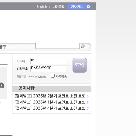
공지사항
[결과발표] 2026년 2분기 포인트 소진 로또
13
[결과발표] 2026년 1분기 포인트 소진 로또
15
[결과발표] 2025년 4분기 포인트 소진 로또
17