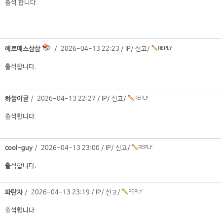
출석 합니다.
에르메스삼삼
/ 2026-04-13 22:23 /
IP
/
신고
/
출석합니다.
하늘이글
/ 2026-04-13 22:27 /
IP
/
신고
/
출석합니다.
cool-guy
/ 2026-04-13 23:00 /
IP
/
신고
/
출석합니다.
파탄자
/ 2026-04-13 23:19 /
IP
/
신고
/
출석합니다.