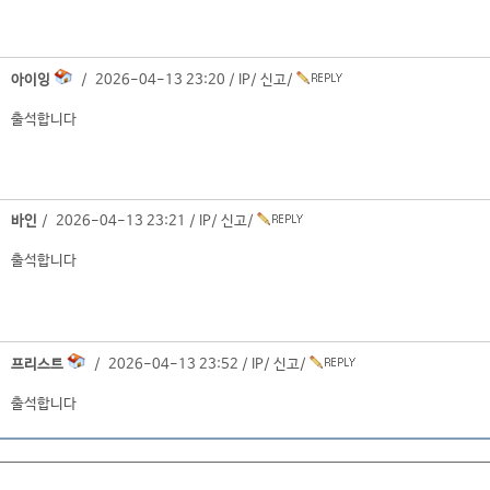
아이잉
/ 2026-04-13 23:20 /
IP
/
신고
/
출석합니다
바인
/ 2026-04-13 23:21 /
IP
/
신고
/
출석합니다
프리스트
/ 2026-04-13 23:52 /
IP
/
신고
/
출석합니다