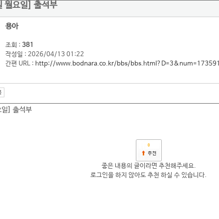
3일 월요일] 출석부
용아
조회 :
381
작성일 : 2026/04/13 01:22
간편 URL :
http://www.bodnara.co.kr/bbs/bbs.html?D=3&num=17359
요일] 출석부
0
좋은 내용의 글이라면 추천해주세요.
로그인을 하지 않아도 추천 하실 수 있습니다.