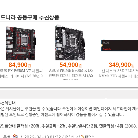
추천제안내
좋은 게시물에는 추천을 할 수 있습니다.추천이 5 이상이면 메인페이지 헤드라인에 게
적립된 포인트로 진행중인 이벤트에 참여하시어 경품을 받아가실 수 있습니다.
인트안내 글작성 : 20점, 추천클릭 : 2점, 추천받은사람 2점, 댓글작성 : 4점
(2008
유성.
/ 2026-04-13 01:32 /
IP
/
신고
/