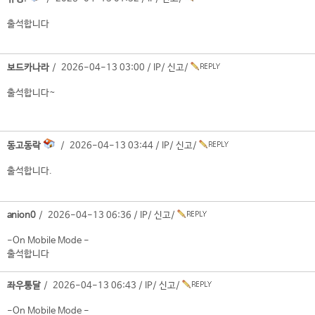
출석합니다
보드카나라
/ 2026-04-13 03:00 /
IP
/
신고
/
출석합니다~
동고동락
/ 2026-04-13 03:44 /
IP
/
신고
/
출석합니다.
anion0
/ 2026-04-13 06:36 /
IP
/
신고
/
-On Mobile Mode -
출석합니다
좌우통달
/ 2026-04-13 06:43 /
IP
/
신고
/
-On Mobile Mode -