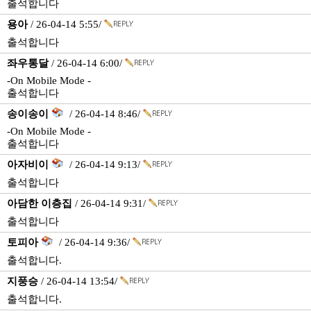
출석합니다
용아
/ 26-04-14 5:55/
출석합니다
좌우통달
/ 26-04-14 6:00/
-On Mobile Mode -
출석합니다
송이송이
/ 26-04-14 8:46/
-On Mobile Mode -
출석합니다
아자비이
/ 26-04-14 9:13/
출석합니다
아담한 이층집
/ 26-04-14 9:31/
출석합니다
토피아
/ 26-04-14 9:36/
출석합니다.
지풍승
/ 26-04-14 13:54/
출석합니다.