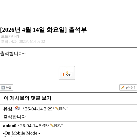
[2026년 4월 14일 화요일] 출석부
보드카나라
조회 :
420
, 2026/04/14 02:22
출석합니다~
0
이 게시물의 댓글 보기
유성.
/ 26-04-14 2:29/
출석합니다
anion0
/ 26-04-14 5:35/
-On Mobile Mode -