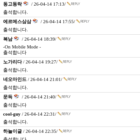
동고동락
/ 26-04-14 17:13/
출석합니다.
에르메스삼삼
/ 26-04-14 17:55/
출석합니다.
복남
/ 26-04-14 18:39/
-On Mobile Mode -
출석합니다
노가리다
/ 26-04-14 19:27/
출석합니다.
네오마인드
/ 26-04-14 21:01/
출석합니다.
문득
/ 26-04-14 21:40/
출석합니다
cool-guy
/ 26-04-14 22:31/
출석합니다.
하늘이글
/ 26-04-14 22:35/
출석합니다.