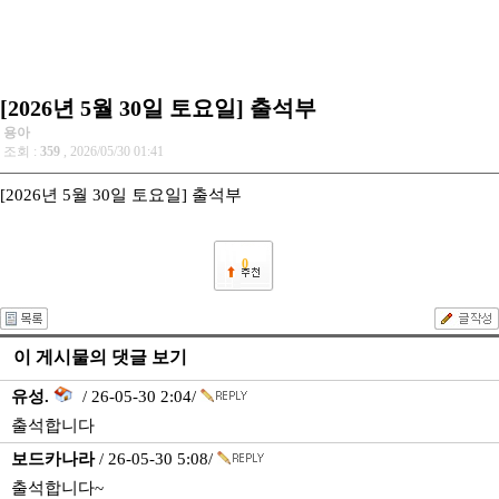
[2026년 5월 30일 토요일] 출석부
용아
조회 :
359
, 2026/05/30 01:41
[2026년 5월 30일 토요일] 출석부
0
이 게시물의 댓글 보기
유성.
/ 26-05-30 2:04/
출석합니다
보드카나라
/ 26-05-30 5:08/
출석합니다~