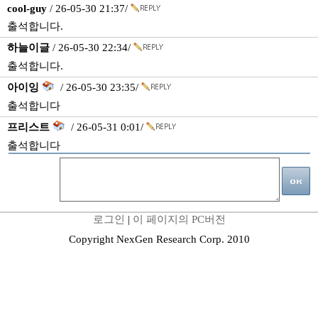
cool-guy
/ 26-05-30 21:37/
출석합니다.
하늘이글
/ 26-05-30 22:34/
출석합니다.
아이잉
/ 26-05-30 23:35/
출석합니다
프리스트
/ 26-05-31 0:01/
출석합니다
로그인
|
이 페이지의 PC버전
Copyright NexGen Research Corp. 2010