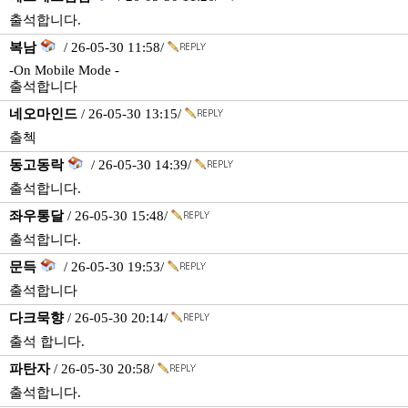
출석합니다.
복남
/ 26-05-30 11:58/
-On Mobile Mode -
출석합니다
네오마인드
/ 26-05-30 13:15/
출첵
동고동락
/ 26-05-30 14:39/
출석합니다.
좌우통달
/ 26-05-30 15:48/
출석합니다.
문득
/ 26-05-30 19:53/
출석합니다
다크묵향
/ 26-05-30 20:14/
출석 합니다.
파탄자
/ 26-05-30 20:58/
출석합니다.