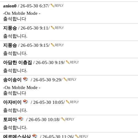
anion0
/ 26-05-30 6:37/
-On Mobile Mode -
출석합니다
지풍승
/ 26-05-30 9:11/
출석합니다.
지풍승
/ 26-05-30 9:15/
출석합니다.
아담한 이층집
/ 26-05-30 9:19/
출석합니다.
송이송이
/ 26-05-30 9:29/
-On Mobile Mode -
출석합니다
아자비이
/ 26-05-30 10:05/
출석합니다.
토피아
/ 26-05-30 10:18/
출석합니다.
에르메스삼삼
/ 26-05-30 11:26/