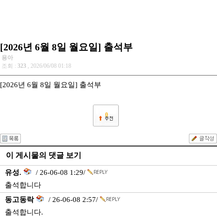
[2026년 6월 8일 월요일] 출석부
용아
조회 :
323
, 2026/06/08 01:18
[2026년 6월 8일 월요일] 출석부
0
이 게시물의 댓글 보기
유성.
/ 26-06-08 1:29/
출석합니다
동고동락
/ 26-06-08 2:57/
출석합니다.