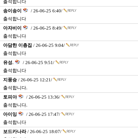
출석합니다
송이송이
/ 26-06-25 6:40/
출석합니다
아자비이
/ 26-06-25 8:49/
출석합니다
아담한 이층집
/ 26-06-25 9:04/
출석합니다
유성.
/ 26-06-25 9:51/
출석합니다
지풍승
/ 26-06-25 12:21/
출석합니다.
토피아
/ 26-06-25 13:36/
출석합니다.
아이잉
/ 26-06-25 17:47/
출석합니다
보드카나라
/ 26-06-25 18:07/