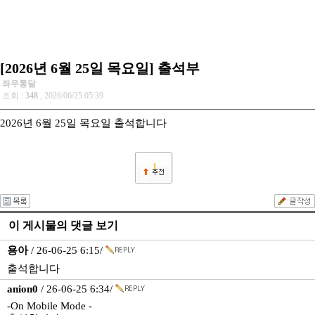
[2026년 6월 25일 목요일] 출석부
좌우통달
조회 :
348
, 2026/06/25 05:39
2026년 6월 25일 목요일 출석합니다
1
이 게시물의 댓글 보기
용아
/ 26-06-25 6:15/
출석합니다
anion0
/ 26-06-25 6:34/
-On Mobile Mode -