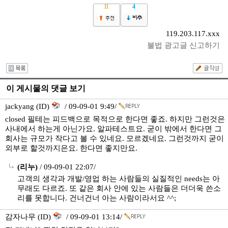
11
4
119.203.117.xxx
불법 광고글 신고하기
이 게시물의 댓글 보기
jackyang (ID)
/ 09-09-01 9:49/
closed 필테는 피드백으로 목적으로 한다면 좋죠. 하지만 그런것은
사내에서 하는게 아닌가요. 알파테스트요. 굳이 밖에서 한다면 그
회사는 규모가 작다고 볼 수 있네요. 모르겠네요. 그런것까지 굳이
외부로 할것까지은요. 한다면 좋지만요.
(리누)
/ 09-09-01 22:07/
고객의 생각과 개발/영업 하는 사람들의 실질적인 needs는 아
무래도 다르죠. 또 같은 회사 안에 있는 사람들은 더더욱 쓴소
리를 못합니다. 건너건너 아는 사람이라서요 ^^;
감자나무 (ID)
/ 09-09-01 13:14/