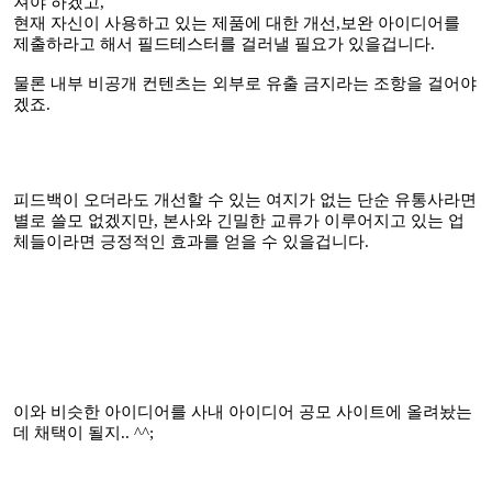
져야 하겠고,
현재 자신이 사용하고 있는 제품에 대한 개선,보완 아이디어를
제출하라고 해서 필드테스터를 걸러낼 필요가 있을겁니다.
물론 내부 비공개 컨텐츠는 외부로 유출 금지라는 조항을 걸어야
겠죠.
피드백이 오더라도 개선할 수 있는 여지가 없는 단순 유통사라면
별로 쓸모 없겠지만, 본사와 긴밀한 교류가 이루어지고 있는 업
체들이라면 긍정적인 효과를 얻을 수 있을겁니다.
이와 비슷한 아이디어를 사내 아이디어 공모 사이트에 올려놨는
데 채택이 될지.. ^^;