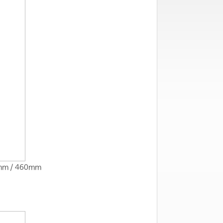
mm / 460mm