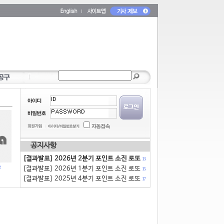
공지사항
[결과발표] 2026년 2분기 포인트 소진 로또
13
[결과발표] 2026년 1분기 포인트 소진 로또
15
[결과발표] 2025년 4분기 포인트 소진 로또
17