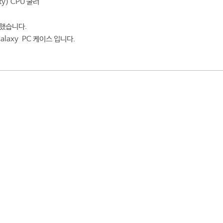
y) CPU 쿨러
했습니다.
Galaxy PC 케이스 입니다.