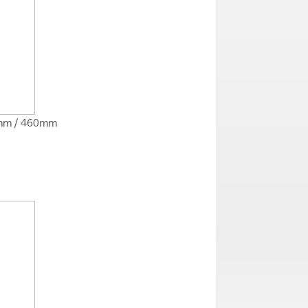
mm / 460mm