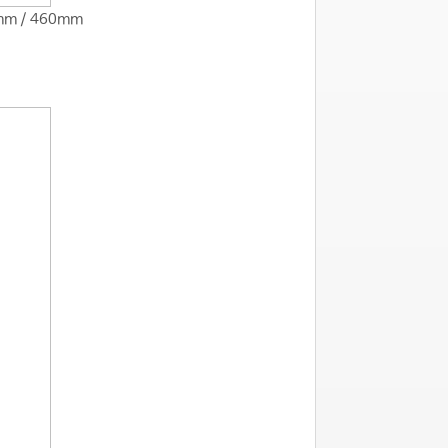
0mm / 460mm