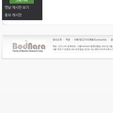
옛날 게시판 보기
홍보 게시판