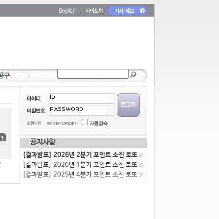
공지사항
[결과발표] 2026년 2분기 포인트 소진 로또
13
[결과발표] 2026년 1분기 포인트 소진 로또
15
[결과발표] 2025년 4분기 포인트 소진 로또
17