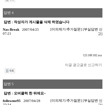
I
답변 4
답변 : 작성자가 게시물을 삭제 하였습니다
[이의제기/추가질문]
[부실답변 신
Nas-Break
2007/04/25
07:21
고]
123.109.102.xxx
이글 광고글로 신고하기
I
답변 5
답변 : 오버클럭 한 뒤에요~
[이의제기/추가질문]
[부실답변 신
followme95
2007/04/28
22:34