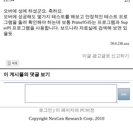
고]
오버에 성에 하셨군요. 축하요.
오버에 성공해도 몇가지 테스트를 해보고 안정적인 테스트 프로
그램을 돌려 확인해야 하는데 보통 Prime95라는 프로그램과 Sup
erPI 프로그램을 사용합니다. 보드나라 자료실에 검색해 보면 있
을듯
59.6.236.xxx
이글 광고글로 신고하기
I
이 게시물의 댓글 보기
로그인
|
이 페이지의 PC버전
Copyright NexGen Research Corp. 2010