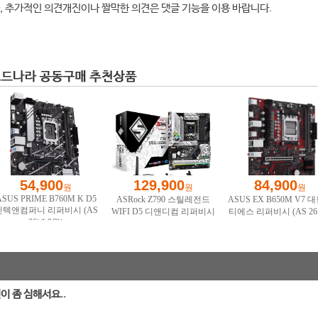
, 추가적인 의견개진이나 짤막한 의견은 댓글 기능을 이용 바랍니다.
열이 좀 심해서요..