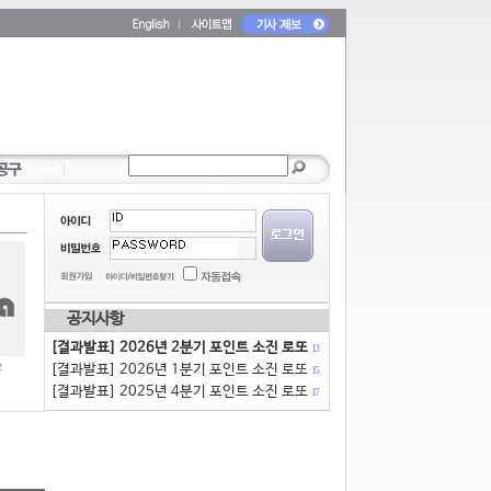
공지사항
[결과발표] 2026년 2분기 포인트 소진 로또
13
[결과발표] 2026년 1분기 포인트 소진 로또
15
[결과발표] 2025년 4분기 포인트 소진 로또
17