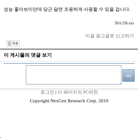
성능 좋아보이던데 당근 달면 조용하게 사용할 수 있을 겁니다.
59.6.236.xxx
이글 광고글로 신고하기
I
이 게시물의 댓글 보기
로그인
|
이 페이지의 PC버전
Copyright NexGen Research Corp. 2010