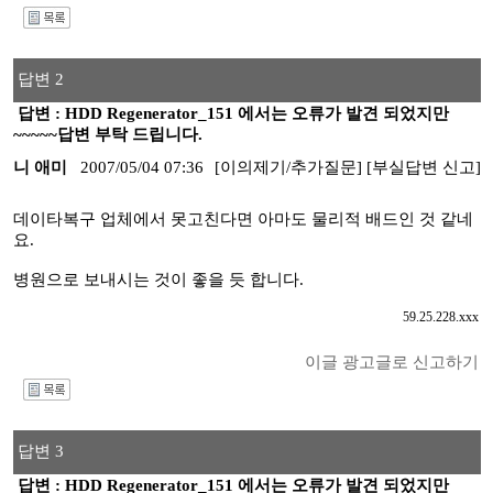
I
답변 2
답변 : HDD Regenerator_151 에서는 오류가 발견 되었지만
~~~~~답변 부탁 드립니다.
니 애미
2007/05/04 07:36
[이의제기/추가질문]
[부실답변 신고]
데이타복구 업체에서 못고친다면 아마도 물리적 배드인 것 같네
요.
병원으로 보내시는 것이 좋을 듯 합니다.
59.25.228.xxx
이글 광고글로 신고하기
I
답변 3
답변 : HDD Regenerator_151 에서는 오류가 발견 되었지만