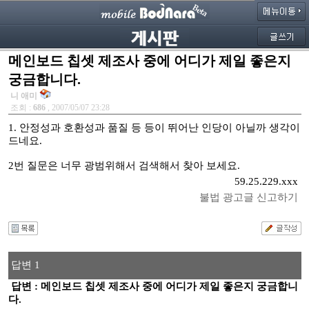
메인보드 칩셋 제조사 중에 어디가 제일 좋은지
궁금합니다.
니 애미
조회 :
686
, 2007/05/07 23:28
1. 안정성과 호환성과 품질 등 등이 뛰어난 인당이 아닐까 생각이
드네요.
2번 질문은 너무 광범위해서 검색해서 찾아 보세요.
59.25.229.xxx
불법 광고글 신고하기
답변 1
답변 : 메인보드 칩셋 제조사 중에 어디가 제일 좋은지 궁금합니
다.