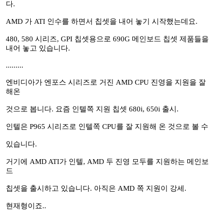
다.
AMD 가 ATI 인수를 하면서 칩셋을 내어 놓기 시작했는데요.
480, 580 시리즈, GPI 칩셋용으로 690G 메인보드 칩셋 제품들을
내어 놓고 있습니다.
.........
엔비디아가 엔포스 시리즈로 거진 AMD CPU 진영을 지원을 잘
해온
것으로 봅니다. 요즘 인텔쪽 지원 칩셋 680i, 650i 출시.
인텔은 P965 시리즈로 인텔쪽 CPU를 잘 지원해 온 것으로 볼 수
있습니다.
거기에 AMD ATI가 인텔, AMD 두 진영 모두를 지원하는 메인보
드
칩셋을 출시하고 있습니다. 아직은 AMD 쪽 지원이 강세.
현재형이죠..