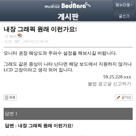
내장 그래픽 원래 이런가요!
니 애미
조회 :
587
, 2007/05/15 00:20
모니터 권장 해상도와 주파수 설정을 해보시길 바랍니다.
그래도 같은 증상이 나타 난다면 해당 보드에서 지원하지 않거나
LCD 고장이라고 생각 되어 집니다.
59.25.228.xxx
불법 광고글 신고하기
답변 1
답변 : 내장 그래픽 원래 이런가요!