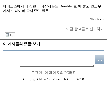
바이오스에서 내장랜과 내장사운드 Desabled로 해 놓고 윈도우
에서 드라이버 깔아주면 될듯
59.6.236.xxx
이글 광고글로 신고하기
I
이 게시물의 댓글 보기
로그인
|
이 페이지의 PC버전
Copyright NexGen Research Corp. 2010