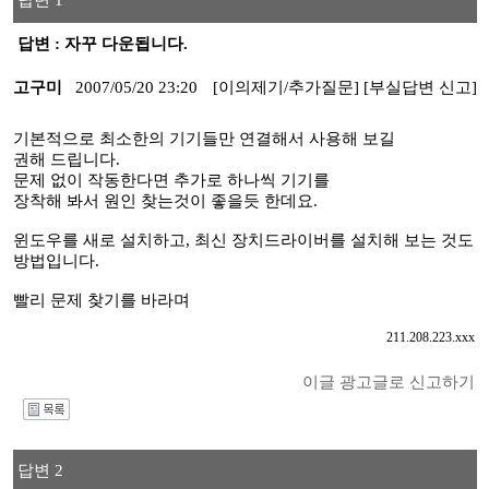
답변 1
답변 : 자꾸 다운됩니다.
고구미
2007/05/20 23:20
[이의제기/추가질문]
[부실답변 신고]
기본적으로 최소한의 기기들만 연결해서 사용해 보길
권해 드립니다.
문제 없이 작동한다면 추가로 하나씩 기기를
장착해 봐서 원인 찾는것이 좋을듯 한데요.
윈도우를 새로 설치하고, 최신 장치드라이버를 설치해 보는 것도
방법입니다.
빨리 문제 찾기를 바라며
211.208.223.xxx
이글 광고글로 신고하기
I
답변 2