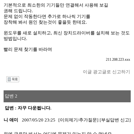
기본적으로 최소한의 기기들만 연결해서 사용해 보길
권해 드립니다.
문제 없이 작동한다면 추가로 하나씩 기기를
장착해 봐서 원인 찾는것이 좋을듯 한데요.
윈도우를 새로 설치하고, 최신 장치드라이버를 설치해 보는 것도
방법입니다.
빨리 문제 찾기를 바라며
211.208.223.xxx
이글 광고글로 신고하기
I
답변 2
답변 : 자꾸 다운됩니다.
니 애미
2007/05/20 23:25
[이의제기/추가질문]
[부실답변 신고]