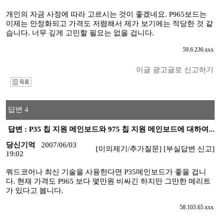
개인의 자금 사정에 따라 고르시는 것이 좋겠네요. P965보드는
이제는 안정화되고 가격도 저렴해서 제가 보기에는 적당한 것 같
습니다. 너무 깊게 고민할 필요는 없을 겁니다.
59.6.236.xxx
이글 광고글로 신고하기
I
답변 4
답변 : P35 칩 지원 메인보드와 975 칩 지원 메인보드에 대하여...
당신기억
2007/06/03
[이의제기/추가질문]
[부실답변 신고]
19:02
쿼드코어나 최신 기술을 사용한다면 P35메인보드가 좋을 겁니
다. 현재 가격도 P965 보다 몇만원 비싸긴 하지만 그만한 메리트
가 있다고 봅니다.
58.103.65.xxx