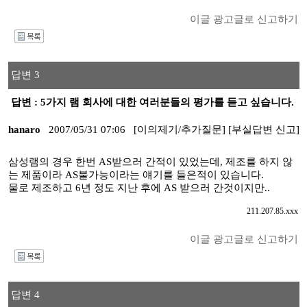
이글 광고글로 신고하기
I
답변 3
답변 : 5가지 램 회사에 대한 여러분들의 평가를 듣고 싶습니다.
hanaro
2007/05/31 07:06
[이의제기/추가질문]
[부실답변 신고]
삼성램의 경우 한번 AS받으러 간적이 있었는데, 제조를 하지 않
는 제품이라 AS불가능이라는 얘기를 들은적이 있습니다.
물로 제조하고 6년 정도 지난 후에 AS 받으러 간것이지만..
211.207.85.xxx
이글 광고글로 신고하기
I
답변 4