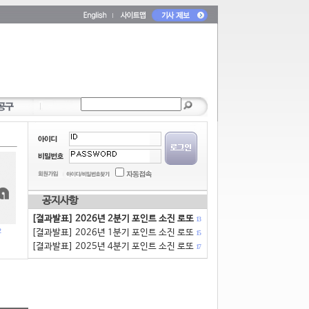
공지사항
[결과발표] 2026년 2분기 포인트 소진 로또
13
[결과발표] 2026년 1분기 포인트 소진 로또
15
[결과발표] 2025년 4분기 포인트 소진 로또
17