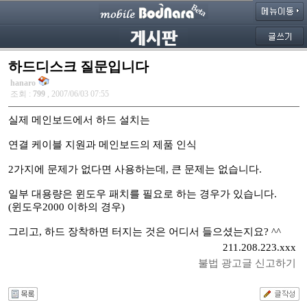
하드디스크 질문입니다
hanaro
조회 :
799
, 2007/06/03 07:55
실제 메인보드에서 하드 설치는
연결 케이블 지원과 메인보드의 제품 인식
2가지에 문제가 없다면 사용하는데, 큰 문제는 없습니다.
일부 대용량은 윈도우 패치를 필요로 하는 경우가 있습니다.
(윈도우2000 이하의 경우)
그리고, 하드 장착하면 터지는 것은 어디서 들으셨는지요? ^^
211.208.223.xxx
불법 광고글 신고하기