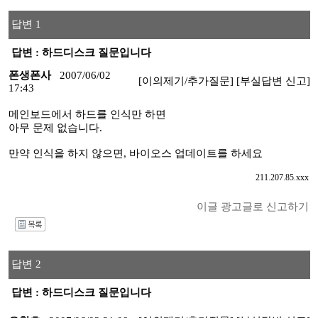
답변 1
답변 : 하드디스크 질문입니다
폰생폰사
2007/06/02
[이의제기/추가질문]
[부실답변 신고]
17:43
메인보드에서 하드를 인식만 하면
아무 문제 없습니다.
만약 인식을 하지 않으면, 바이오스 업데이트를 하세요
211.207.85.xxx
이글 광고글로 신고하기
I
답변 2
답변 : 하드디스크 질문입니다