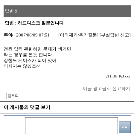
답변 9
답변 : 하드디스크 질문입니다
쿠야
2007/06/09 07:51
[이의제기/추가질문]
[부실답변 신고]
전원 입력 관련하면 문제가 생기면
타는 경우를 본듯 합니다.
강철도 케이스가 되어 있어
터지지는 않겠죠^^
211.187.163.xxx
이글 광고글로 신고하기
I
이 게시물의 댓글 보기