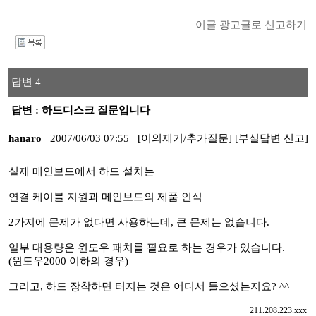
이글 광고글로 신고하기
I
답변 4
답변 : 하드디스크 질문입니다
hanaro
2007/06/03 07:55
[이의제기/추가질문]
[부실답변 신고]
실제 메인보드에서 하드 설치는
연결 케이블 지원과 메인보드의 제품 인식
2가지에 문제가 없다면 사용하는데, 큰 문제는 없습니다.
일부 대용량은 윈도우 패치를 필요로 하는 경우가 있습니다.
(윈도우2000 이하의 경우)
그리고, 하드 장착하면 터지는 것은 어디서 들으셨는지요? ^^
211.208.223.xxx