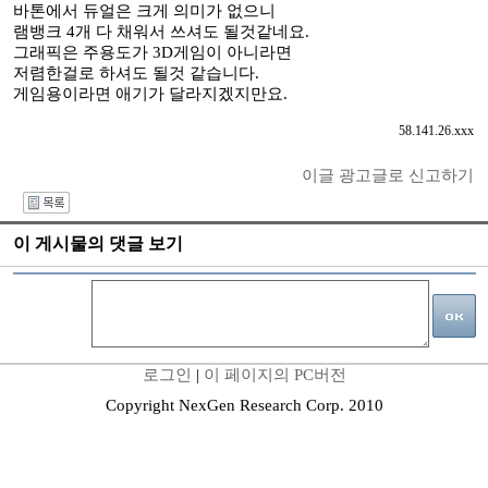
바톤에서 듀얼은 크게 의미가 없으니
램뱅크 4개 다 채워서 쓰셔도 될것같네요.
그래픽은 주용도가 3D게임이 아니라면
저렴한걸로 하셔도 될것 같습니다.
게임용이라면 애기가 달라지겠지만요.
58.141.26.xxx
이글 광고글로 신고하기
I
이 게시물의 댓글 보기
로그인
|
이 페이지의 PC버전
Copyright NexGen Research Corp. 2010