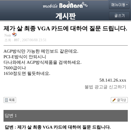
제가 살 최종 VGA 카드에 대하여 질문 드립니다.
Noir
조회 :
897
, 2007/06/08 23:51
AGP방식만 가능한 메인보드 같은데요.
PCI-E방식이 안되시니
다나와에서 AGP방식제품을 검색하세요.
7600급이나
1650정도면 될듯하네요.
58.141.26.xxx
불법 광고글 신고하기
답변 1
답변 : 제가 살 최종 VGA 카드에 대하여 질문 드립니다.