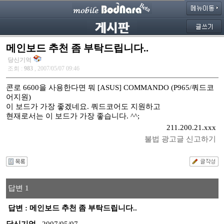
메인보드 추천 좀 부탁드립니다..
당신기억
조회 :
983
, 2007/05/07 09:46
콘로 6600을 사용한다면 뭐 [ASUS] COMMANDO (P965/쿼드코
어지원)
이 보드가 가장 좋겠네요. 쿼드코어도 지원하고
현재로서는 이 보드가 가장 좋습니다. ^^;
211.200.21.xxx
불법 광고글 신고하기
답변 1
답변 : 메인보드 추천 좀 부탁드립니다..