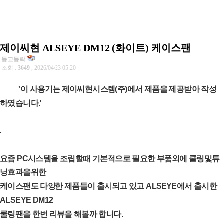
제이씨현 ALSEYE DM12 (화이트) 케이스팬
동고동락
조회 :
3649
, 2026/04/23 05:20
'이 사용기는 제이씨현시스템(주)에서 제품을 제공받아 작성
하였습니다.'
요즘 PC시스템을 조립할때 기본적으로 필요한 부품외에 쿨링및튜
닝효과을위한
케이스팬도 다양한 제품들이 출시되고 있고 ALSEYE에서 출시한
ALSEYE DM12
쿨링팬을 한번 리뷰을 해볼까 합니다.