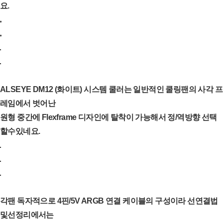
요.
ALSEYE DM12 (화이트) 시스템 쿨러는 일반적인 쿨링팬의 사각 프
레임에서 벗어난
원형 중간에 Flexframe 디자인에 탈착이 가능해서 정/역방향 선택
할수있네요.
각팬 독자적으로 4핀/5V ARGB 연결 케이블의 구성이라 선연결법
및선정리에서는