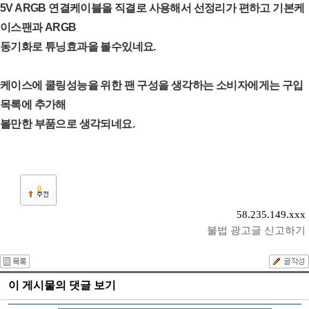
5V ARGB 연결케이블을 직결로 사용해서 선정리가 편하고 기본케
이스팬과 ARGB
동기화로 튜닝효과을 볼수있네요.
케이스에 쿨링성능을 위한 팬 구성을 생각하는 소비자에게는 구입
목록에 추가해
볼만한 부품으로 생각되네요.
0
58.235.149.xxx
불법 광고글 신고하기
이 게시물의 댓글 보기