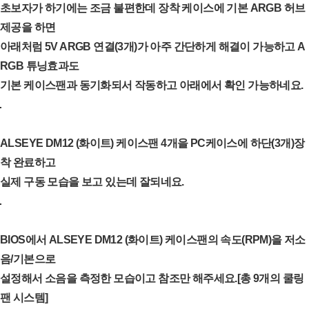
초보자가 하기에는 조금 불편한데 장착 케이스에 기본 ARGB 허브
제공을 하면
아래처럼 5V ARGB 연결(3개)가 아주 간단하게 해결이 가능하고 A
RGB 튜닝효과도
기본 케이스팬과 동기화되서 작동하고 아래에서 확인 가능하네요.
ALSEYE DM12 (화이트) 케이스팬 4개을 PC케이스에 하단(3개)장
착 완료하고
실제 구동 모습을 보고 있는데 잘되네요.
BIOS에서 ALSEYE DM12 (화이트) 케이스팬의 속도(RPM)을 저소
음/기본으로
설정해서 소음을 측정한 모습이고 참조만 해주세요.[총 9개의 쿨링
팬 시스템]