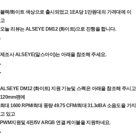
블랙/화이트 색상으로 출시되었고 1EA당 1만원대의 가격대에 이
고
오늘 리뷰는 ALSEYE DM12 (화이트)으로 진행을 합니다.
제조사 ALSEYE(알스아이)는 아래을 참조해 주세요.
ALSEYE DM12 (화이트) 지원 기능및 스펙은 아래을 참조해 주시고
120mm팬에
최대 1600 RPM/최대 풍량 49.75 CFM/최대 31.3dBA 소음도을 가지
고 있고
PWM지원및 4핀/5V ARGB 연결 케이블을 지원하네요.