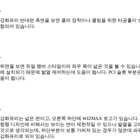
강화유리 반대편 측면을 보면 쿨러 장착이나 쿨링을 위한 타공홀이 보
함되어 있습니다.
뒤면을 보면 듀얼 챔버 스타일이라 좌우 폭이 넓은 것을 볼 수 있습
에 설치되기 때문에 발열 제어하는데 도움이 됩니다. PCI 슬롯 부
움이 됩니다.
강화유리는 넓은 편이고, 오른쪽 하단에 WIZMAX 로고가 있습니다.
항형 디자인에 비해서는 보이는 면이 제한적일 수 있으나 발열을 고
것으로 생각되는데, 하단부분이 보통 가려져 있는 경우가 많은데 파
강화유리로 되어 있습니다.