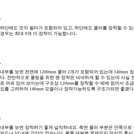
하단에도 먼지 필터가 포함되어 있고, 하단에도 쿨러를 장착할 수 있습
경우는 최대 9개 더 장착이 가능합니다.
내부를 보면 전면에 1200mm 쿨러 2개가 포함되어 있는데 140m
다. 전반적으로 쿨링을 위한 팬 장착은 넉넉하게 할 수 있는데 사실 
로 여유 있어 보이는데 구조상 120mm를 장착할 수 밖에 없어서 조
요를 고려하여 140mm 모델이나 장착가능하도록 구조가되면 좋겠다
내부를 보면 장착하기 좋게 넓직하네요. 측면 쿨러 부분은 안쪽으로
보드나 VGA에 간섭이 없습니다. 물론 대부분 문제되지 않지만 혹시