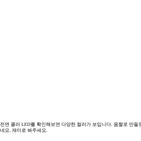
전면 쿨러 LED를 확인해보면 다양한 컬러가 보입니다. 움짤로 만들
네요. 재미로 봐주세요.