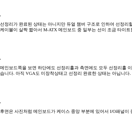
선정리가 완료된 상태는 아니지만 듀얼 챔버 구조로 인하여 선정리
케이블이 살짝 짧아서 M-ATX 메인보드 중 일부는 선이 조금 타이트
메인보드쪽을 보면 하단에도 선정리홀과 측면에도 모두 선정리홀 이
습니다. 아직 VGA도 미장착상태고 선정리 완료한 상태는 아닙니다.
후면은 사진처럼 메인보드가 케이스 중앙 부분에 있어서 I/O패널이 