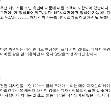
우선 케이스를 보면 측면에 제품에 대한 스펙이 포함되어 있습니다. 기
후면에 1개 장착되어 있고, 상단, 하단, 측면에 팬 장착이 가능합니다.
고 VGA는 380mm까지 장착 가능합니다. 크기도 참고하면 될 듯합니
다른 측면에는 여러 언어로 특장점이 표기 되어 있네요. 메쉬 디자인
아이콘 같은 걸 이용하면 더 좋지 않았을까 생각되긴 합니다.
전면 디자인을 보면 120mm 쿨러 두개가 보이는 메쉬 디자인의 케
아쉽긴 하네요 캐릭터 라인이 강해서 디자인적으로 심플한 걸 좋아
니 사람마다 차이는 있겠죠. 물론 이상한 디자인이란 뜻은 아닙니다