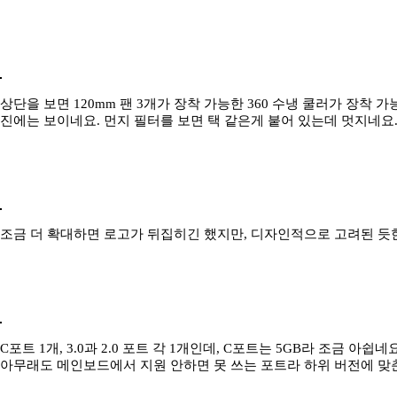
상단을 보면 120mm 팬 3개가 장착 가능한 360 수냉 쿨러가 장착
진에는 보이네요. 먼지 필터를 보면 택 같은게 붙어 있는데 멋지네요
조금 더 확대하면 로고가 뒤집히긴 했지만, 디자인적으로 고려된 듯
C포트 1개, 3.0과 2.0 포트 각 1개인데, C포트는 5GB라 조금 아쉽
아무래도 메인보드에서 지원 안하면 못 쓰는 포트라 하위 버전에 맞