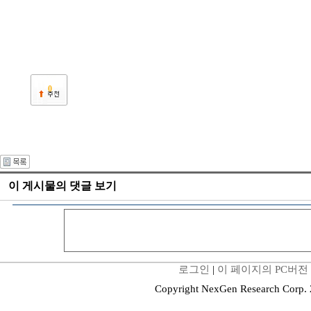
0
이 게시물의 댓글 보기
로그인
|
이 페이지의 PC버전
Copyright NexGen Research Corp.