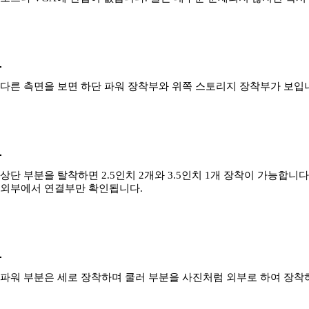
다른 측면을 보면 하단 파워 장착부와 위쪽 스토리지 장착부가 보입
상단 부분을 탈착하면 2.5인치 2개와 3.5인치 1개 장착이 가능합니다
외부에서 연결부만 확인됩니다.
파워 부분은 세로 장착하며 쿨러 부분을 사진처럼 외부로 하여 장착