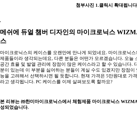
첨부사진 1.클릭시 확대됩니다
메쉬에 듀얼 챔버 디자인의 마이크로닉스 WIZM
스
마이크로닉스의 케이스를 오랜만에 만나게 되었네요. 마이크로닉스
제품들이라 생각되는데요, 다른 분들은 어떤가 모르겠습니다. 오늘
공간 효율 및 발열 관리에 장점이 많은 케이스라고 할 수 있습니다.
분이 있는데 이 부분을 싫어하는 분들이 계실 수도 있겠지만 장점이
능을 고려해서 선택하시면 될 듯합니다. 현재 가격은 5만원대로 가
라고 생각됩니다. PC 케이스를 이제 살펴보도록 할까요?
본 리뷰는 ㈜한미마이크로닉스에서 체험제품 마이크로닉스 WIZMAX
성되었습니다.