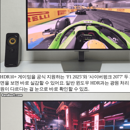
HDR10+ 게이밍을 공식 지원하는 ‘F1 2025’와 ‘사이버펑크 2077’ 
면을 보면 바로 실감할 수 있어요. 일반 윈도우 HDR과는 광원 처리
원이 다르다는 걸 눈으로 바로 확인할 수 있죠.