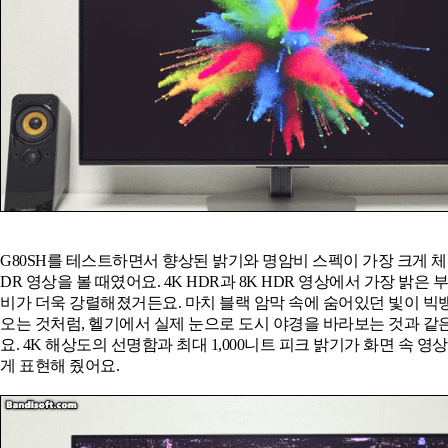
G80SH를 테스트하면서 향상된 밝기와 명암비 스펙이 가장 크게 
DR 영상을 볼 때였어요. 4K HDR과 8K HDR 영상에서 가장 밝은
비가 더욱 강렬해졌거든요. 마치 블랙 암막 속에 숨어있던 빛이 빅
오는 것처럼, 헬기에서 실제 눈으로 도시 야경을 바라보는 것과 
요. 4K 해상도의 선명함과 최대 1,000니트 피크 밝기가 화면 속 영
게 표현해 줬어요.