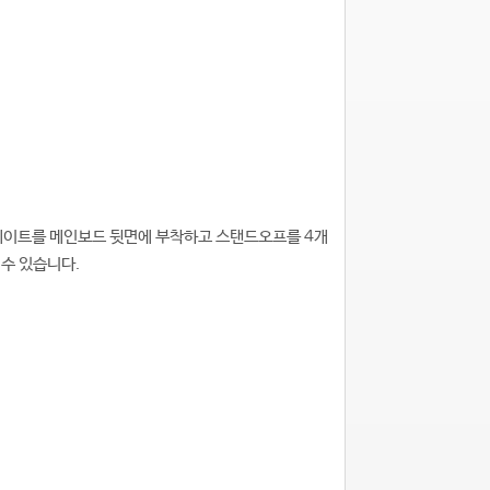
플레이트를 메인보드 뒷면에 부착하고 스탠드오프를 4개
 수 있습니다.