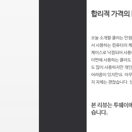
합리적 가격의 D
오늘 소개할 쿨러는 만원
서 사용하는 컴퓨터의 케
케이스로 낙점되어 사용하
이번에 사용하는 쿨러도 
도 많이 사용하지만 개
어려움이 있지만요. 아무
지 자체는 괜찮습니다. 싱
본 리뷰는 투웨이에서
습니다.