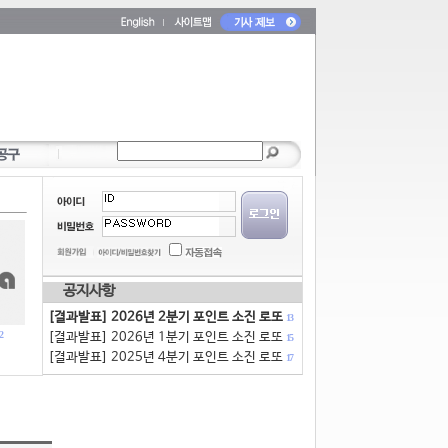
공지사항
[결과발표] 2026년 2분기 포인트 소진 로또
13
2
[결과발표] 2026년 1분기 포인트 소진 로또
15
[결과발표] 2025년 4분기 포인트 소진 로또
17