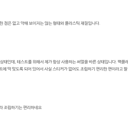
 점은 없고 약해 보이지는 않는 형태와 플라스틱 재질입니다.
상태인데, 테스트를 위해서 제가 항상 사용하는 써멀을 바른 상태입니다. 백
에 딱 맞도록 되어 있어서 사실 스티커가 없어도 조립하기 편리한 편이라고 할
라 조립하기는 편리하네요