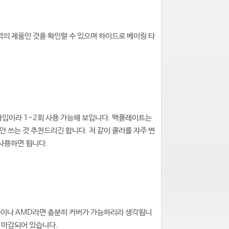
격의 제품인 것을 확인할 수 있으며 하이드로 베이링 타
타입이라 1-2회 사용 가능해 보입니다. 백플레이트는
 쓰는 것 추천드리긴 합니다. 저 같이 쿨러를 자주 변
 사용하면 됩니다.
5급이나 AMD라면 충분히 커버가 가능하리라 생각됩니
로 마감되어 있습니다.