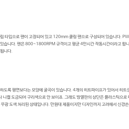
립 타입으로 팬이 고정되어 있고 120mm 쿨링 팬으로 구성되어 있습니다. PW
있습니다. 팬은 800~1800RPM 규격이고 평균 4만시간 작동시간이라고 합니
각됩니다.
 하도록 평면보다는 모양에 굴곡이 있습니다. 4개의 히트파이프가 있어서 히트
 니켈 도금되어 구리색으로 안 보이죠. 그래도 방열판의 상단은 플라스틱으로 
 무광 도색 처리된 상태입니다. 만원대 제품이지만 디자인까지 고려해서 신경쓴