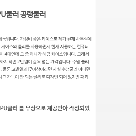
 CPU쿨러 공랭쿨러
 제품입니다. 가성비 좋은 케이스로 제가 현재 사무실에
러 케이스와 쿨러를 사용하면서 현재 사용하는 컴퓨터
 4대인데 그 중 하나가 해당 케이스입니다. 그래서
지 하면 2만원이 살짝 넘는 가격입니다. 수냉 쿨러
 물론 고발열의 i7이상이라면 사실 수냉쿨러 아니면
고 가독이 안 되는 글씨로 디자인 되어 있지만 패키
GB CPU쿨러 를 무상으로 제공받아 작성되었