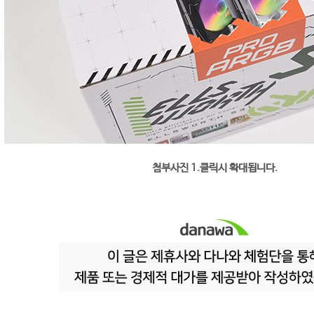
첨부사진 1.클릭시 확대됩니다.