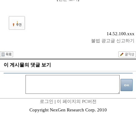
1
14.52.100.xxx
불법 광고글 신고하기
이 게시물의 댓글 보기
로그인
|
이 페이지의 PC버전
Copyright NexGen Research Corp. 2010