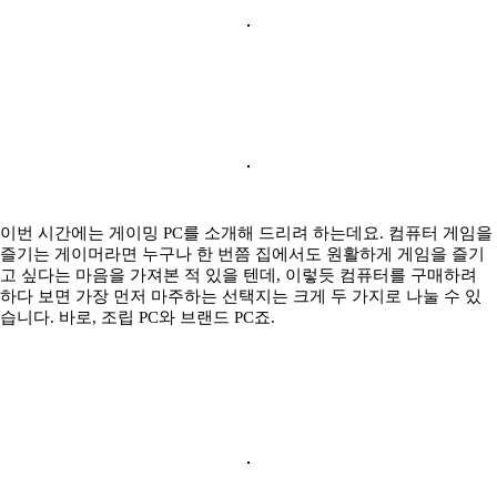
이번 시간에는 게이밍 PC를 소개해 드리려 하는데요. 컴퓨터 게임을
즐기는 게이머라면 누구나 한 번쯤 집에서도 원활하게 게임을 즐기
고 싶다는 마음을 가져본 적 있을 텐데, 이렇듯 컴퓨터를 구매하려
하다 보면 가장 먼저 마주하는 선택지는 크게 두 가지로 나눌 수 있
습니다. 바로, 조립 PC와 브랜드 PC죠.