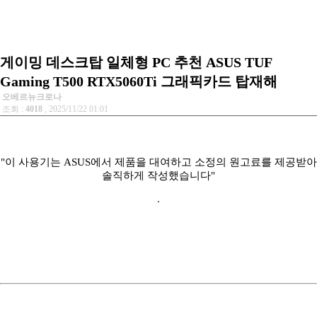
게이밍 데스크탑 일체형 PC 추천 ASUS TUF
Gaming T500 RTX5060Ti 그래픽카드 탑재해
오베르뉴크로나
조회 :
4018
, 2025/11/22 01:01
"이 사용기는 ASUS에서 제품을 대여하고 소정의 원고료를 제공받아
솔직하게 작성했습니다"