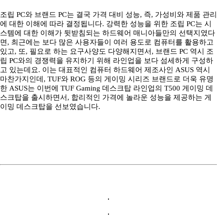
조립 PC와 브랜드 PC는 결국 가격 대비 성능, 즉, 가성비와 제품 관리
에 대한 이해에 따라 결정됩니다. 강력한 성능을 위한 조립 PC는 시
스템에 대한 이해가 뒷받침되는 하드웨어 매니아들만의 선택지였다
면, 최근에는 보다 많은 사용자들이 여러 용도로 컴퓨터를 활용하고
있고, 또, 필요로 하는 요구사양도 다양해지면서, 브랜드 PC 역시 조
립 PC와의 경쟁력을 유지하기 위해 라인업을 보다 섬세하게 구성하
고 있는데요. 이는 대표적인 컴퓨터 하드웨어 제조사인 ASUS 역시
마찬가지인데, TUF와 ROG 등의 게이밍 시리즈 브랜드로 더욱 유명
한 ASUS는 이번에 TUF Gaming 데스크탑 라인업의 T500 게이밍 데
스크탑을 출시하면서, 합리적인 가격에 놀라운 성능을 제공하는 게
이밍 데스크탑을 선보였습니다.