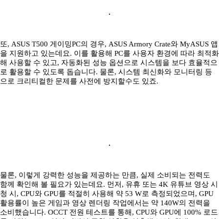
또, ASUS T500 게이밍PC의 경우, ASUS Armory Crate와 MyASUS 앱
을 지원하고 있는데요. 이를 활용해 PC를 사용자 환경에 따라 최적화
해 사용할 수 있고, 자동화된 성능 옵션으로 시스템을 보다 효율적으
로 활용할 수 있도록 돕습니다. 물론, 시스템 최신화와 모니터링 등
으로 크리티컬한 문제를 사전에 방지할수도 있죠.
물론, 이렇게 강력한 성능을 제공하는 만큼, 실제 소비되는 전력도
함께 확인해 볼 필요가 있는데요. 먼저, 유휴 또는 4K 유튜브 영상 시
청 시, CPU와 GPU를 적절히 사용해 약 53 W로 측정되었으며, GPU
활용률이 높은 게임과 영상 렌더링 작업에서는 약 140W의 전력을
소비했습니다. OCCT 전원 테스트를 통해, CPU와 GPU에 100% 로드