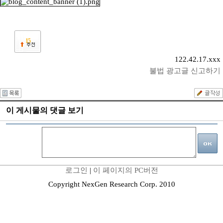
15
122.42.17.xxx
불법 광고글 신고하기
이 게시물의 댓글 보기
로그인
|
이 페이지의 PC버전
Copyright NexGen Research Corp. 2010