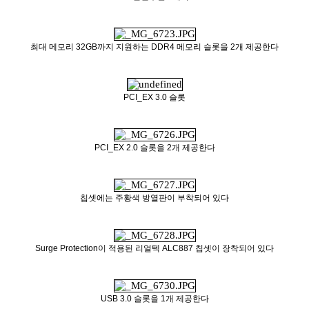
최대 메모리 32GB까지 지원하는 DDR4 메모리 슬롯을 2개 제공한다
PCI_EX 3.0 슬롯
PCI_EX 2.0 슬롯을 2개 제공한다
칩셋에는 주황색 방열판이 부착되어 있다
Surge Protection이 적용된 리얼텍 ALC887 칩셋이 장착되어 있다
USB 3.0 슬롯을 1개 제공한다