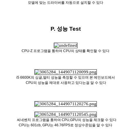
모델에 맞는 드라이버를 자동으로 설치할 수 있다
P. 성능 Test
CPU-Z 프로그램을 통하여 CPU의 상태를 확인할 수 있다
i5 6600K의 싱글,멀티 성능을 측정할 수 있으며 본 메인보드에서
CPU의 성능을 제대로 사용하고 있다는걸 알 수 있다
씨네벤치 프로그램을 통하여 CPU,GPU의 성능을 체크할 수 있다
CPU는 601cb, GPU는 46.76FPS로 정상수준임을 알 수 있다