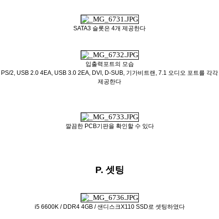
SATA3 슬롯은 4개 제공한다
입출력포트의 모습
PS/2, USB 2.0 4EA, USB 3.0 2EA, DVI, D-SUB, 기가비트랜, 7.1 오디오 포트를 각각
제공한다
깔끔한 PCB기판을 확인할 수 있다
P. 셋팅
i5 6600K / DDR4 4GB / 샌디스크X110 SSD로 셋팅하였다