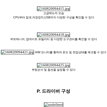
고급메뉴의 모습
CPU부터 칩셋,저장장치,USB까지 다양한 구성을 확인할 수 있다
부트매니저, 업데이트 유틸리티 등 다양한 도구관리를 확인할 수 있다
H/W 모니터를 통하여 온도 및 전압상태를 체크할 수 있다
부팅순서 및 옵션을 설정할 수 있다
P. 드라이버 구성