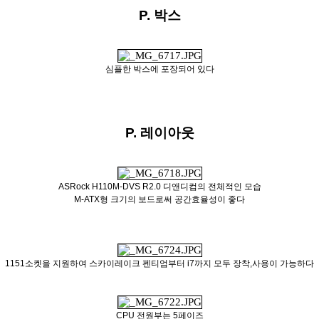
P. 박스
심플한 박스에 포장되어 있다
P. 레이아웃
ASRock H110M-DVS R2.0 디앤디컴의 전체적인 모습
M-ATX형 크기의 보드로써 공간효율성이 좋다
1151소켓을 지원하여 스카이레이크 펜티엄부터 i7까지 모두 장착,사용이 가능하다
CPU 전원부는 5페이즈