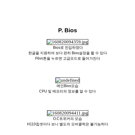
P. Bios
Bios로 진입하였다
한글을 지원하여 보다 편히 Bios설정을 할 수 있다
F6버튼을 누르면 고급모드로 들어가진다
메인Bios모습
CPU 및 메모리의 정보를 알 수 있다
O.C트위커의 모습
H110칩셋이다 보니 별도의 오버클럭은 불가능하다