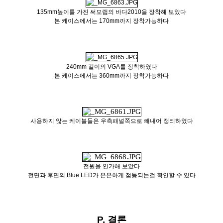
135mm높이를 가진 써모랩의 바다2010을 장착해 보았다
본 케이스에서는 170mm까지 장착가능하다
240mm 길이의 VGA를 장착하였다
본 케이스에서는 360mm까지 장착가능하다
사용하지 않는 케이블들은 우측패널쪽으로 빼내어 정리하였다
전원을 인가해 보았다
전면과 후면의 Blue LED가 은은하게 점등되는걸 확인할 수 있다
P. 결론