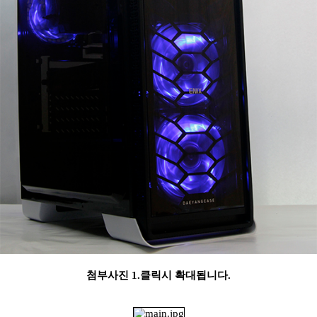
첨부사진 1.클릭시 확대됩니다.