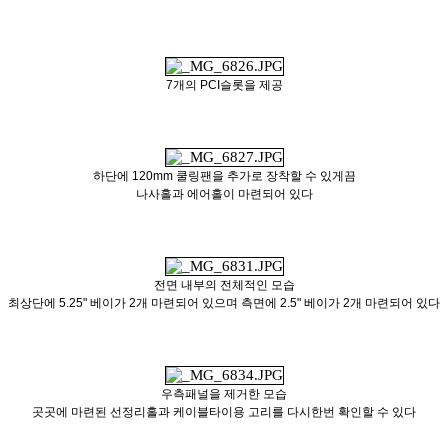
7개의 PCI슬롯을 제공
하단에 120mm 쿨링팬을 추가로 장착할 수 있게끔
나사홀과 에어홀이 마련되어 있다
전면 내부의 전체적인 모습
최상단에 5.25" 베이가 2개 마련되어 있으며 측면에 2.5" 베이가 2개 마련되어 있다
우측패널을 제거한 모습
곳곳에 마련된 선정리홀과 케이블타이용 고리를 다시한번 확인할 수 있다