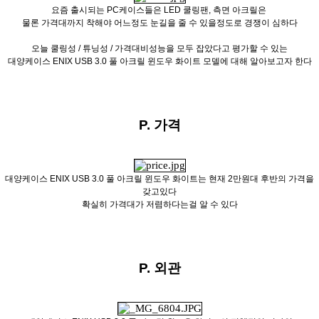
요즘 출시되는 PC케이스들은 LED 쿨링팬, 측면 아크릴은
물론 가격대까지 착해야 어느정도 눈길을 줄 수 있을정도로
경쟁이 심하다
오늘 쿨링성 / 튜닝성 / 가격대비성능을 모두 잡았다고 평가할 수 있는
대양케이스 ENIX USB 3.0 풀 아크릴 윈도우 화이트 모델에 대해
알아보고자 한다
P. 가격
대양케이스 ENIX USB 3.0 풀 아크릴 윈도우 화이트는 현재 2만원대 후반의 가격을
갖고있다
확실히 가격대가 저렴하다는걸 알 수 있다
P. 외관