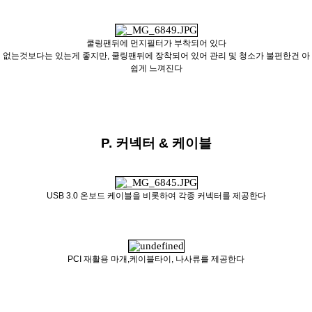
쿨링팬뒤에 먼지필터가 부착되어 있다
없는것보다는 있는게 좋지만, 쿨링팬뒤에 장착되어 있어 관리 및 청소가 불편한건 아
쉽게 느껴진다
P. 커넥터 & 케이블
USB 3.0 온보드 케이블을 비롯하여 각종 커넥터를 제공한다
PCI 재활용 마개,케이블타이, 나사류를 제공한다