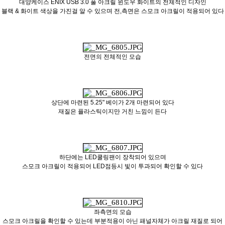
대양케이스 ENIX USB 3.0 풀 아크릴 윈도우 화이트의 전체적인 디자인
블랙 & 화이트 색상을 가진걸 알 수 있으며 전,측면은 스모크 아크릴이 적용되어 있다
전면의 전체적인 모습
상단에 마련된 5.25" 베이가 2개 마련되어 있다
재질은 플라스틱이지만 거친 느낌이 든다
하단에는 LED쿨링팬이 장착되어 있으며
스모크 아크릴이 적용되어 LED점등시 빛이 투과되어 확인할 수 있다
좌측면의 모습
스모크 아크릴을 확인할 수 있는데 부분적용이 아닌 패널자체가 아크릴 재질로 되어