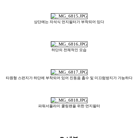
상단에는 자석식 먼지필터가 부착되어 있다
하단의 전체적인 모습
타원형 스펀지가 하단에 부착되어 있어 진동음 흡수 및 미끄럼방지가 가능하다
파워서플라이 쿨링팬을 위한 먼지필터