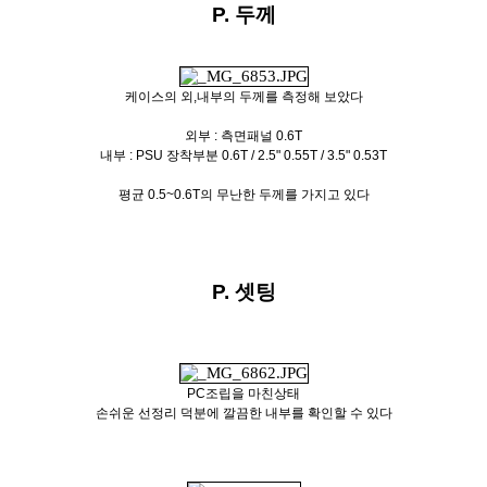
P. 두께
케이스의 외,내부의 두께를 측정해 보았다
외부 : 측면패널 0.6T
내부 : PSU 장착부분 0.6T / 2.5" 0.55T / 3.5" 0.53T
평균 0.5~0.6T의 무난한 두께를 가지고 있다
P. 셋팅
PC조립을 마친상태
손쉬운 선정리 덕분에 깔끔한 내부를 확인할 수 있다