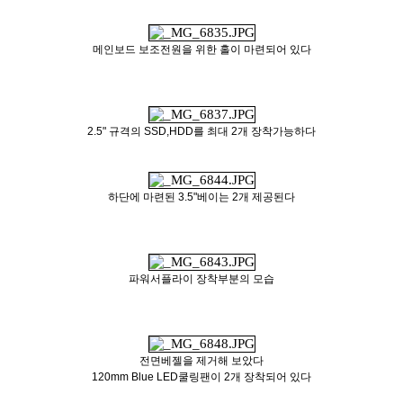
메인보드 보조전원을 위한 홀이 마련되어 있다
2.5" 규격의 SSD,HDD를 최대 2개 장착가능하다
하단에 마련된 3.5"베이는 2개 제공된다
파워서플라이 장착부분의 모습
전면베젤을 제거해 보았다
120mm Blue LED쿨링팬이 2개 장착되어 있다