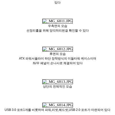
있다
우측면의 모습
선정리홀을 위해 양각처리된걸 확인할 수 있다
후면의 모습
ATX 파워서플라이 하단 장착방식의 미들타워 케이스이며
좌/우 패널이 손나사로 체결되어 있다
상단의 전체적인 모습
USB 3.0 포트1개를 비롯하여 파워,리셋,헤드셋,USB 2.0 포트가 마련되어 있다