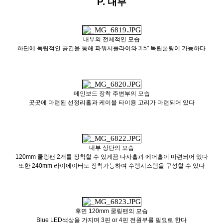
P. 내부
내부의 전체적인 모습
하단에 독립적인 공간을 통해 파워서플라이와 3.5" 독립쿨링이 가능하다
메인보드 장착 주변부의 모습
곳곳에 마련된 선정리홀과 케이블 타이용 고리가 마련되어 있다
내부 상단의 모습
120mm 쿨링팬 2개를 장착할 수 있게끔 나사홀과 에어홀이 마련되어 있다
또한 240mm 라이에이터도 장착가능하여 수랭시스템을 구성할 수 있다
후면 120mm 쿨링팬의 모습
Blue LED색상을 가지며 3핀 or 4핀 전원부를 필요로 한다