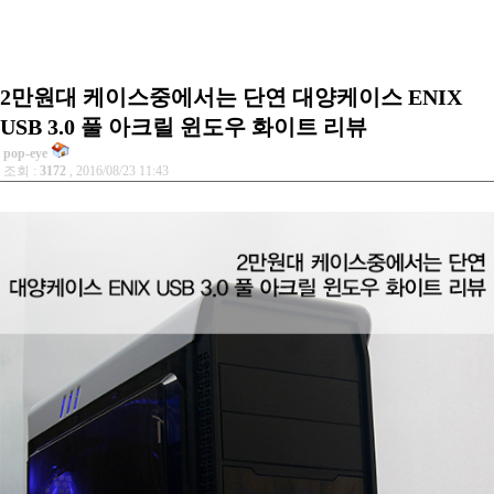
2만원대 케이스중에서는 단연 대양케이스 ENIX
USB 3.0 풀 아크릴 윈도우 화이트 리뷰
pop-eye
조회 :
3172
, 2016/08/23 11:43