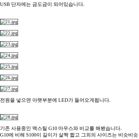
USB 단자에는 금도금이 되어있습니다.
전원을 넣으면 아랫부분에 LED가 들어오게됩니다.
기존 사용중인 맥스틸
G10 마우스와 비교를 해봤습니다.
G10에 비해 S100이 길이가 살짝 짧고 그외의 사이즈는 비슷비슷