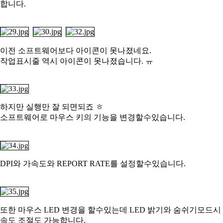
합니다.
이전 소프트웨어보다 아이콘이 못나졌네요.
작업표시줄 역시 아이콘이 못나졌습니다. ㅠ
하지만 실행만 잘 되면되죠 ㅎ
소프트웨어로 마우스 키의 기능을 변경할수있습니다.
DPI와 가속도와 REPORT RATE를 설정할수있습니다.
또한 마우스 LED 변경을 할수있는데 LED 밝기와 숨쉬기모드시
속도 조절도 가능합니다.