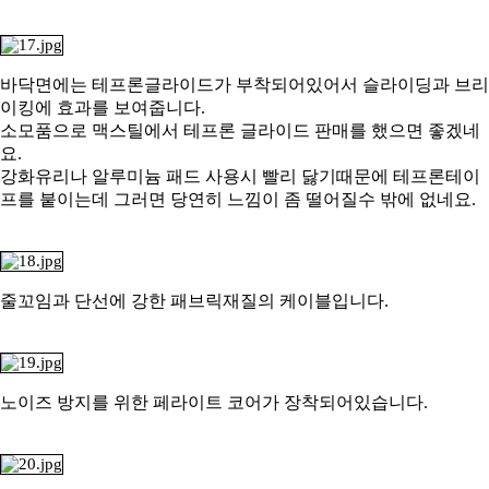
바닥면에는 테프론글라이드가 부착되어있어서 슬라이딩과 브리
이킹에
효과를 보여줍니다.
소모품으로 맥스틸에서
테프론 글라이드 판매를 했으면 좋겠네
요.
강화유리나 알루미늄 패드 사용시 빨리
닳기때문에 테프론테이
프를 붙이는데 그러면
당연히
느낌이 좀 떨어질수
밖에
없네요.
줄꼬임과 단선에 강한 패브릭재질의
케이블입니다.
노이즈 방지를 위한 페라이트 코어가 장착되어있습니다.