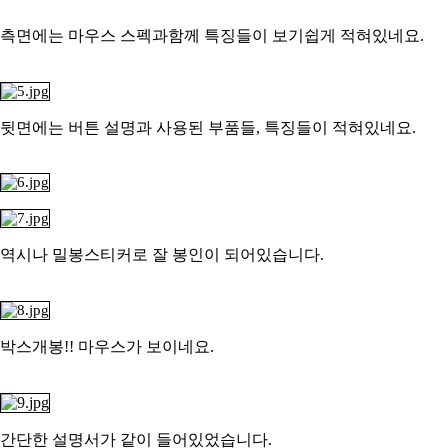
측면에는 마우스 스펙과함께 특징들이 보기쉽게 적혀있네요.
뒷면에는 버튼 설명과 사용된 부품들, 특징들이 적혀있네요.
역시나 밀봉스티커로 잘 봉인이 되어있습니다.
박스개봉!! 마우스가 보이네요.
간단한
설명서가 같이 들어있었습니다.