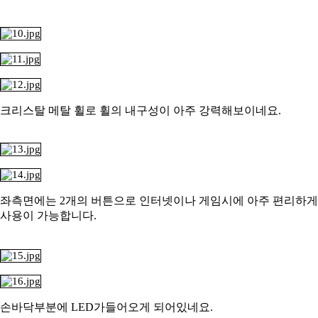
크리스탈 메탈 휠로 휠의 내구성이 아주 강력해보이네요.
좌측면에는 2개의 버튼으로 인터넷이나 게임시에 아주 편리하게
사용이 가능합니다.
손바닥부분에 LED가들어오게 되어있네요.