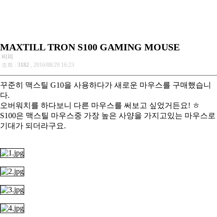
MAXTILL TRON S100 GAMING MOUSE
비피
조회 :
3182
, 2016/08/29 16:23
꾸준히 맥스틸 G10을 사용하다가 새로운 마우스를 구매했습니
다.
오버워치를 하다보니 다른 마우스를 써보고 싶었거든요! ㅎ
S100은 맥스틸 마우스중 가장 높은 사양을 가지고있는 마우스로
기대가 되더라구요.