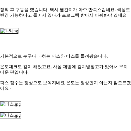
장착 후 구동을 했습니다. 역시 옆간지가 아주 만족스럽네요. 색상도
변경 가능하다고 들어서 있다가 프로그램 받아서 바꿔봐야 겠네요
기본적으로 누구나 다하는 파스와 타스를 돌려봤습니다.
온도체크도 같이 해봤고요, 사실 제방에 김치냉장고가 있어서 무지
더운 편입니다.
파스 점수는 정상으로 보여지네요 온도는 정상인지 아닌지 잘모르겠
어요~