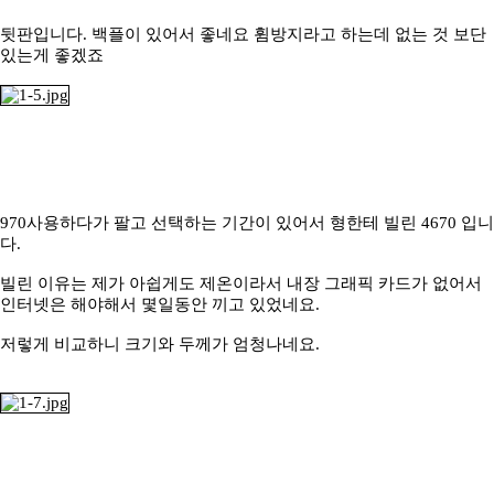
뒷판입니다. 백플이 있어서 좋네요 휨방지라고 하는데 없는 것 보단
있는게 좋겠죠
970사용하다가 팔고 선택하는 기간이 있어서 형한테 빌린 4670 입니
다.
빌린 이유는 제가 아쉽게도 제온이라서 내장 그래픽 카드가 없어서
인터넷은 해야해서 몇일동안 끼고 있었네요.
저렇게 비교하니 크기와 두께가 엄청나네요.