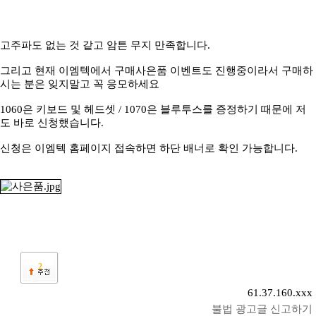
고주파도 없는 것 같고 암튼 무지 만족합니다.
그리고 현재 이엠텍에서 구매사은품 이벤트도 진행중이라서 구매하
시는 분은 잊지말고 꼭 응모하세요
1060은 키보드 및 헤드셋 / 1070은 블루투스를 증정하기 때문에 저
도 바로 신청했습니다.
신청은 이엠텍 홈페이지 접속하면 하단 배너로 확인 가능합니다.
2
61.37.160.xxx
불법 광고글 신고하기