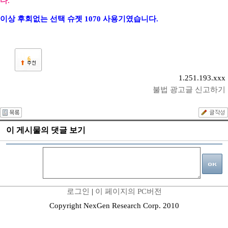
다.
이상 후회없는 선택 슈젯 1070 사용기였습니다.
6
1.251.193.xxx
불법 광고글 신고하기
이 게시물의 댓글 보기
로그인
|
이 페이지의 PC버전
Copyright NexGen Research Corp. 2010