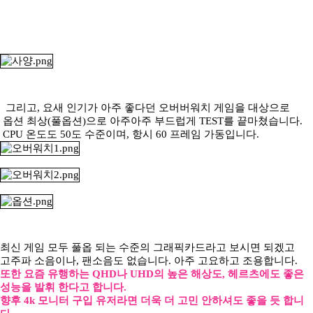
그리고, 요새 인기가 아주 좋다던 오버버워치 게임을 대상으로
옵션 최상(풀옵션)으로 아주아주 부드럽게 TEST를 끝마쳤습니다.
CPU 온도도 50도 수준이며, 항시 60 프레임 가동입니다.
최신 게임 모두 풀옵 되는 수준의 그래픽카드라고 보시면 되겠고
고주파 소음이나, 팬소음도 없습니다. 아주 고요하고 조용합니다.
또한 요즘 유행하는 QHD나 UHD의 높은 해상도, 헤르츠에도 좋은
성능을 발휘 한다고 합니다.
향후 4k 모니터 구입 유저라면 더욱 더 고민 안하셔도 좋을 듯 합니