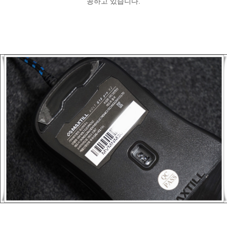
공하고 있습니다.