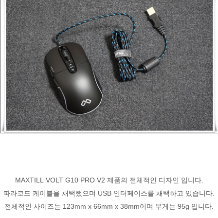
MAXTILL VOLT G10 PRO V2 제품의 전체적인 디자인 입니다.
파라코드 케이블을 채택했으며 USB 인터페이스를 채택하고 있습니다.
전체적인 사이즈는 123mm x 66mm x 38mm이며 무게는 95g 입니다.