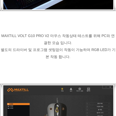
MAXTILL VOLT G10 PRO V2 마우스 작동상태 테스트를 위해 PC와 연
결한 모습 입니다.
별도의 드라이버 및 프로그램 셋팅없이 작동이 가능하며 RGB LED가 기
본 작동 합니다.