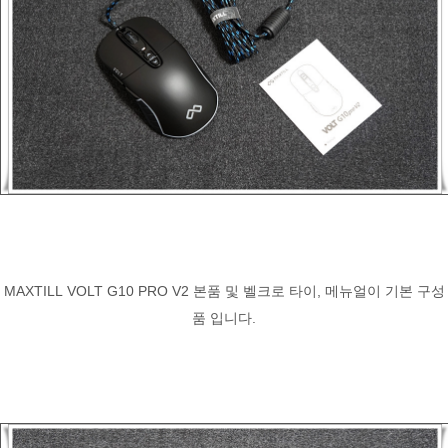
MAXTILL VOLT G10 PRO V2 본품 및 벨크로 타이, 메뉴얼이 기본 구성
품 입니다.