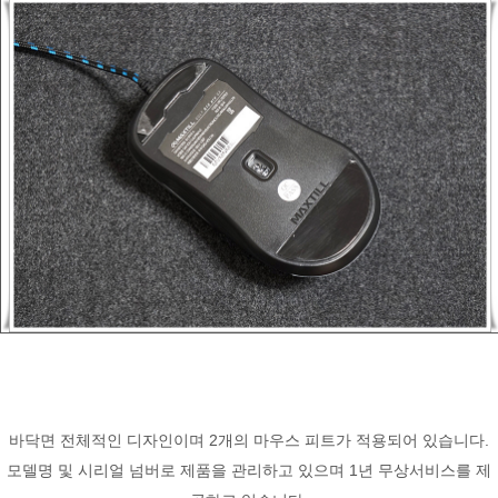
바닥면 전체적인 디자인이며 2개의 마우스 피트가 적용되어 있습니다.
모델명 및 시리얼 넘버로 제품을 관리하고 있으며 1년 무상서비스를 제