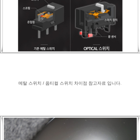
메탈 스위치 / 옵티컬 스위치 차이점 참고자료 입니다.