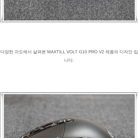
다양한 각도에서 살펴본 MAXTILL VOLT G10 PRO V2 제품의 디자인 입
니다.