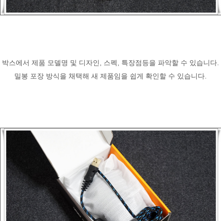
박스에서 제품 모델명 및 디자인, 스펙, 특장점등을 파악할 수 있습니다.
밀봉 포장 방식을 채택해 새 제품임을 쉽게 확인할 수 있습니다.