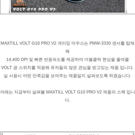
MAXTILL VOLT G10 PRO V2 게이밍 마우스는 PMW-3330 센서를 탑재
해
14,400 DPI 및 빠른 반응속도를 제공하며 더블클릭 현상을 줄여줄
VOLT 광 스위치를 적용해 유저들의 많은 관심을 받고있는 제품 입니다.
실 사용시 어떤 만족감을 보여주는 제품일지 살펴보도록 하겠습니다.
아래는 지금부터 살펴볼 MAXTILL VOLT G10 PRO V2 제품의 스펙 입니
다.