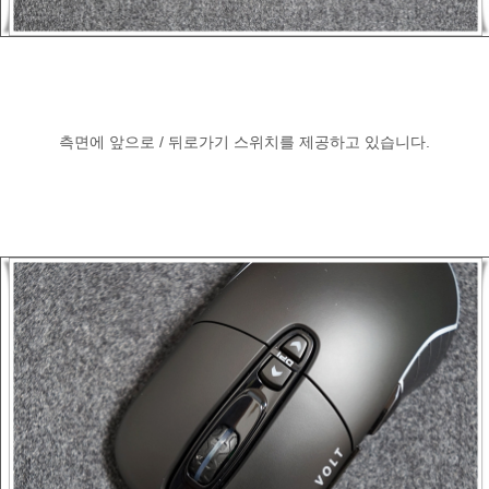
측면에 앞으로 / 뒤로가기 스위치를 제공하고 있습니다.