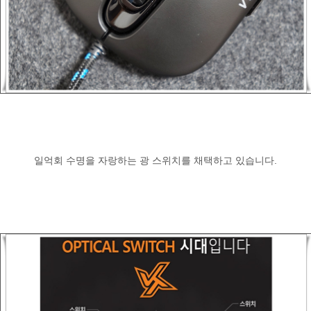
일억회 수명을 자랑하는 광 스위치를 채택하고 있습니다.