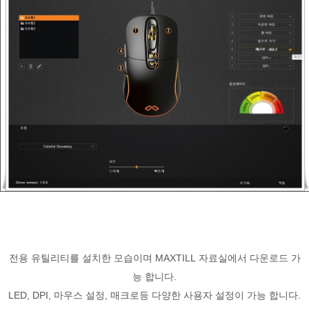
전용 유틸리티를 설치한 모습이며 MAXTILL 자료실에서 다운로드 가
능 합니다.
LED, DPI, 마우스 설정, 매크로등 다양한 사용자 설정이 가능 합니다.