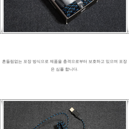
흔들림없는 포장 방식으로 제품을 충격으로부터 보호하고 있으며 포장
은 심플 합니다.