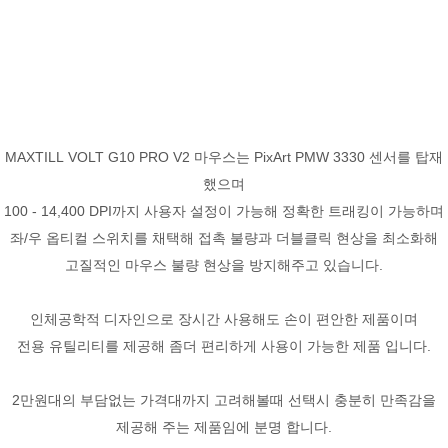
MAXTILL VOLT G10 PRO V2 마우스는 PixArt PMW 3330 센서를 탑재
했으며
100 - 14,400 DPI까지 사용자 설정이 가능해 정확한 트래킹이 가능하며
좌/우 옵티컬 스위치를 채택해 접촉 불량과 더블클릭 현상을 최소화해
고질적인 마우스 불량 현상을 방지해주고 있습니다.
인체공학적 디자인으로 장시간 사용해도 손이 편안한 제품이며
전용 유틸리티를 제공해 좀더 편리하게 사용이 가능한 제품 입니다.
2만원대의 부담없는 가격대까지 고려해볼때 선택시 충분히 만족감을
제공해 주는 제품임에 분명 합니다.