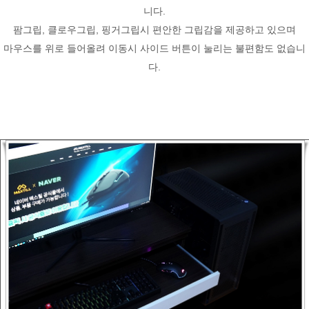
니다.
팜그립, 클로우그립, 핑거그립시 편안한 그립감을 제공하고 있으며
마우스를 위로 들어올려 이동시 사이드 버튼이 눌리는 불편함도 없습니
다.