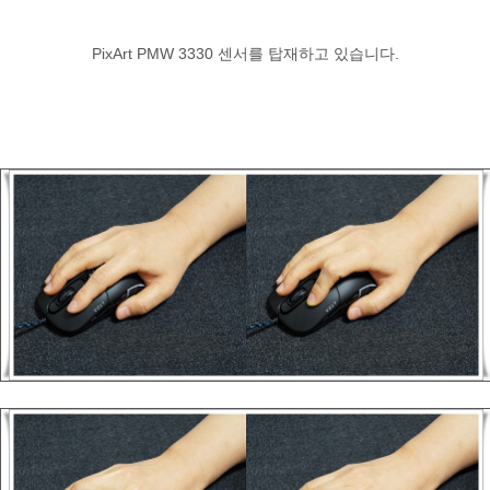
PixArt PMW 3330 센서를 탑재하고 있습니다.