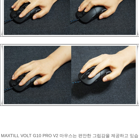
MAXTILL VOLT G10 PRO V2 마우스는 편안한 그립감을 제공하고 있습