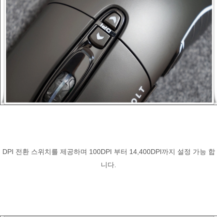
DPI 전환 스위치를 제공하며 100DPI 부터 14,400DPI까지 설정 가능 합
니다.