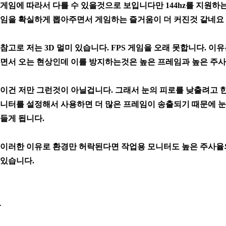
게임에 따라서 다를 수 있을것으로 보입니다만 144hz를 지원하
임을 확실하게 뽑아주면서 게임하는 즐거움이 더 커진것 같네요
참고로 저는 3D 멀미 있습니다. FPS 게임을 오래 못합니다. 
면서 오는 현상인데 이를 방지하는것은 높은 프레임과 높은 주
이건 저만 그런것이 아닐겁니다. 그래서 눈의 피로를 낮출려고 
니터를 설정해서 사용하면 더 많은 프레임이 송출되기 때문에 눈
들게 됩니다.
이러한 이유로 환경만 허락된다면 작업용 모니터도 높은 주사율
있습니다.