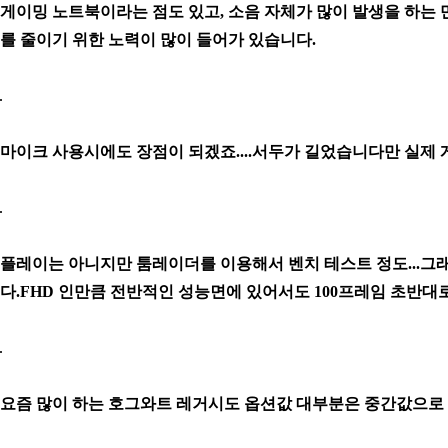
게이밍 노트북이라는 점도 있고, 소음 자체가 많이 발생을 하는
를 줄이기 위한 노력이 많이 들어가 있습니다.
마이크 사용시에도 장점이 되겠죠....서두가 길었습니다만 실제
플레이는 아니지만 툼레이더를 이용해서 벤치 테스트 정도...그
다.
FHD 인만큼 전반적인 성능면에 있어서도 100프레임 초반대
요즘 많이 하는 호그와트 레거시도 옵션값 대부분은 중간값으로