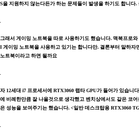
S을 지원하지 않는다든가 하는 문제들이 발생을 하기도 합니다.
그래서 게이밍 노트북을 따로 사용하기도 했습니다. 맥북프로와 
I 게이밍 노트북을 사용하고 있기는 합니다만. 결론부터 말하자
노트북이라고 하면 될까요
자 12세대 i7 프로세서에 RTX3060 랩타 GPU가 들어가 있습니다
에 비례한만큼 잘 나올것으로 생각했고 벤치상에서도 같은 코어
은 성능을 보여주기는 했습니다. <일반 데스크탑용 RTX3060 TGP