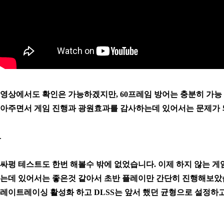
영상에서도 확인은 가능하겠지만, 60프레임 방어는 충분히 가능 
아주면서 게임 진행과 광원효과를 감사하는데 있어서는 문제가 
싸펑 테스트도 한번 해볼수 밖에 없었습니다. 이제 하지 않는 
는데 있어서는 좋은것 같아서 초반 플레이만 간단히 진행해보았
레이트레이싱 활성화 하고 DLSS는 앞서 했던 균형으로 설정하