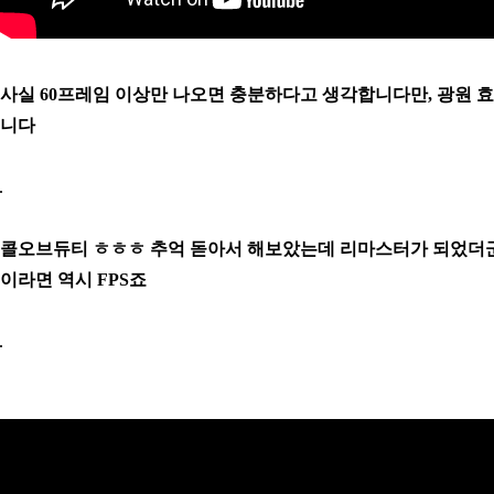
사실 60프레임 이상만 나오면 충분하다고 생각합니다만, 광원 
니다
콜오브듀티 ㅎㅎㅎ 추억 돋아서 해보았는데 리마스터가 되었더군요.
이라면 역시 FPS죠