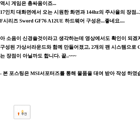
역시 게임은 총싸움이죠...
17인치 대화면에서 오는 시원한 화면과 144hz의 주사율의 장
F시리즈 Sword GF76 A12UE 하드웨어 구성은...좋네요....
아 소음이 신경쓸것이라고 생각하는데 영상에서도 확인이 되겠지
구성된 가상서라운드와 함께 만들어졌고, 2개의 팬 시스템으로 
는 장점이 아닐까도 합니다. 끝..~~~
- 본 포스팅은 MSI서포터즈를 통해 물품을 대여 받아 작성 하였습
0