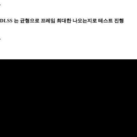
DLSS 는 균형으로 프레임 최대한 나오는지로 테스트 진행