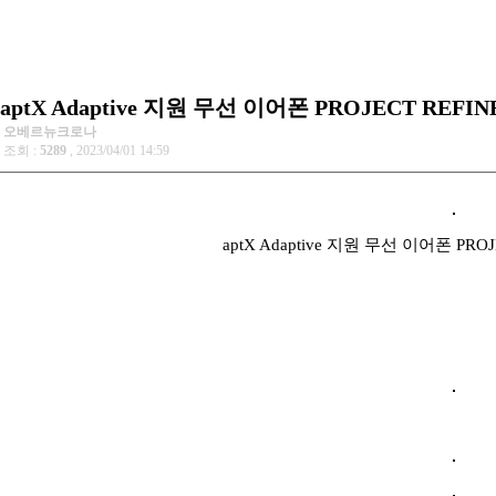
aptX Adaptive 지원 무선 이어폰 PROJECT REFI
오베르뉴크로나
조회 :
5289
, 2023/04/01 14:59
aptX Adaptive 지원 무선 이어폰 PRO