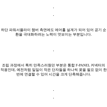
하단 파워서플라이 챔버 측면에도 에어홀 설계가 되어 있어 공기 순
환을 극대화하려는 노력이 엿보이는 부분입니다.
조립 과정에서 특히 만족스러웠던 부분은 통합 F-PANEL 커넥터의
적용인데, 예전처럼 일일이 작은 단자들을 하나씩 꽂을 필요 없이 한
번에 연결할 수 있어 시간을 크게 단축해줍니다.