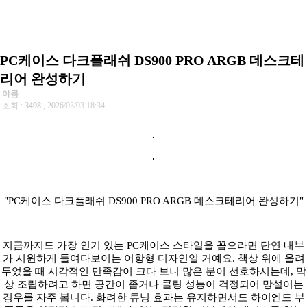
PC케이스 다크플래쉬 DS900 PRO ARGB 데스크테
리어 완성하기
야콤
조회 :
3498
, 2026/03/03 18:34
"PC케이스 다크플래쉬 DS900 PRO ARGB 데스크테리어 완성하기"
지금까지도 가장 인기 있는 PC케이스 스타일을 꼽으라면 단연 내부
가 시원하게 들여다보이는 어항형 디자인일 거예요. 책상 위에 올려
두었을 때 시각적인 만족감이 크다 보니 많은 분이 선호하시는데, 막
상 조립하려고 하면 공간이 좁거나 쿨링 성능이 걱정되어 망설이는
경우를 자주 봅니다. 화려한 튜닝 효과는 유지하면서도 하이엔드 부