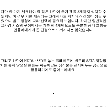
다만 한 가지 체크해야 할 점은 하단에 추가 팬을 3개까지 설치할 수
있지만 이 경우 기본 제공되는 그래픽카드 지지대와 간섭이 생길 수
있으니 빌드 방향에 따라 선택이 필요해 보입니다. 하지만 일반적인
고사양 시스템 구성에서는 기본 팬 4개만으로도 충분한 공기 흐름을
만들어내기에 큰 단점으로 느껴지지는 않았습니다.
그리고 하단에 HDD나 SSD를 놓는 플레이트에 별도의 SATA 저장장
치를 놓지 않으실 분들은 피규어같은 장식물을 전시해두는 공간으로
활용하기에도 좋아보이네요.